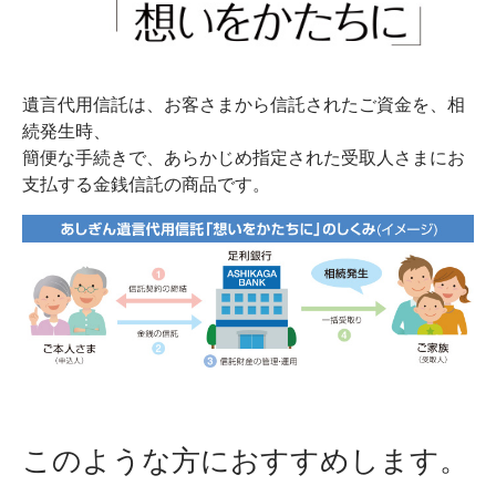
遺言代用信託は、お客さまから信託されたご資金を、相
続発生時、
簡便な手続きで、あらかじめ指定された受取人さまにお
支払する金銭信託の商品です。
このような方におすすめします。