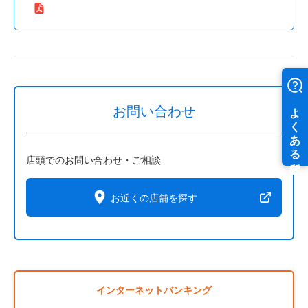
お問い合わせ
店頭でのお問い合わせ・ご相談
お近くの店舗を探す
インターネットバンキング