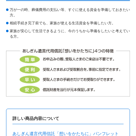
万が一の時、葬儀費用の支払い等、すぐに使える資金を準備しておきたい
方。
相続手続き完了前でも、家族が使える生活資金を準備したい方。
家族が安心して生活できるように、今のうちから準備をしたいと考えてい
る方。
詳しい商品内容について
あしぎん遺言代用信託「想いをかたちに」パンフレット