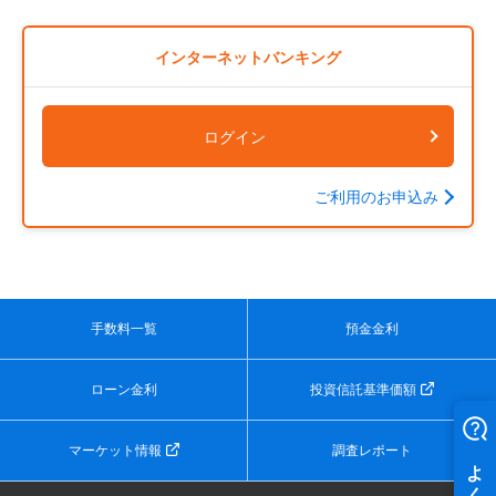
インターネットバンキング
ログイン
ご利用のお申込み
手数料一覧
預金金利
ローン金利
投資信託基準価額
マーケット情報
調査レポート