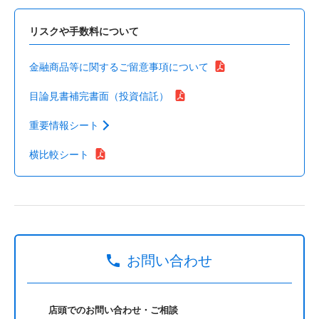
リスクや手数料について
金融商品等に関するご留意事項について
目論見書補完書面（投資信託）
重要情報シート
横比較シート
お問い合わせ
店頭でのお問い合わせ・ご相談