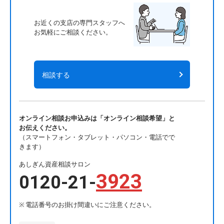
お近くの支店の専門スタッフへ
お気軽にご相談ください。
相談する
オンライン相談お申込みは「オンライン相談希望」と
お伝えください。
（スマートフォン・タブレット・パソコン・電話でで
きます）
あしぎん資産相談サロン
3923
0120-21-
電話番号のお掛け間違いにご注意ください。