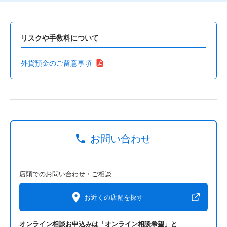
リスクや手数料について
外貨預金のご留意事項
お問い合わせ
店頭でのお問い合わせ・ご相談
お近くの店舗を探す
オンライン相談お申込みは「オンライン相談希望」と