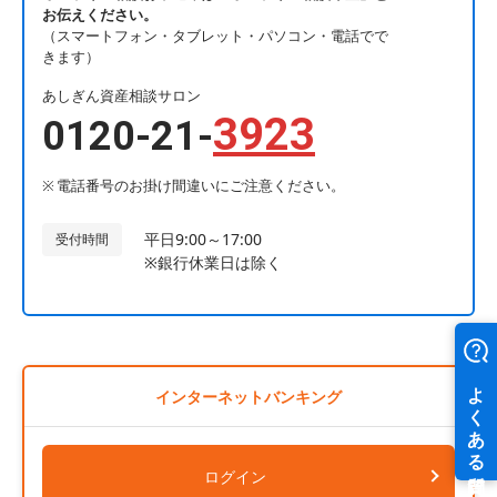
お伝えください。
（スマートフォン・タブレット・パソコン・電話でで
きます）
あしぎん資産相談サロン
3923
0120-21-
電話番号のお掛け間違いにご注意ください。
平日9:00～17:00
受付時間
※銀行休業日は除く
インターネットバンキング
ログイン