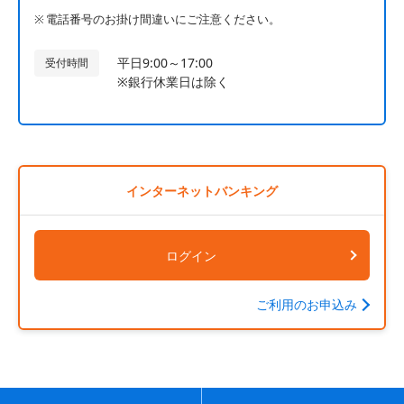
電話番号のお掛け間違いにご注意ください。
平日9:00～17:00
受付時間
※銀行休業日は除く
インターネットバンキング
ログイン
ご利用のお申込み