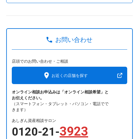
お問い合わせ
店頭でのお問い合わせ・ご相談
お近くの店舗を探す
オンライン相談お申込みは「オンライン相談希望」と
お伝えください。
（スマートフォン・タブレット・パソコン・電話でで
きます）
あしぎん資産相談サロン
3923
0120-21-