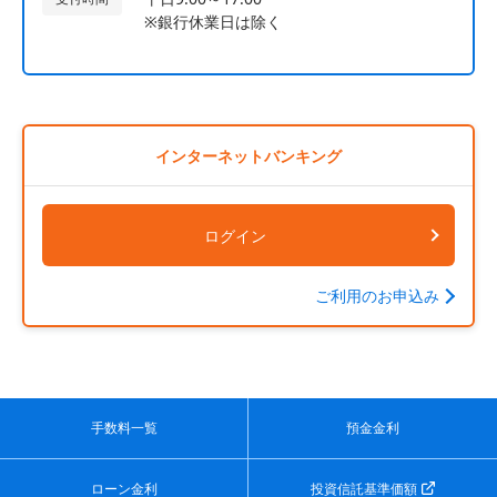
※銀行休業日は除く
インターネットバンキング
ログイン
ご利用のお申込み
手数料一覧
預金金利
ローン金利
投資信託基準価額