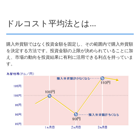
ドルコスト平均法とは…
購入外貨額ではなく投資金額を固定し、その範囲内で購入外貨額
を決定する方法です。投資金額の上限が決められていることに加
え、市場の動向を投資結果に有利に活用できる利点を持っていま
す。