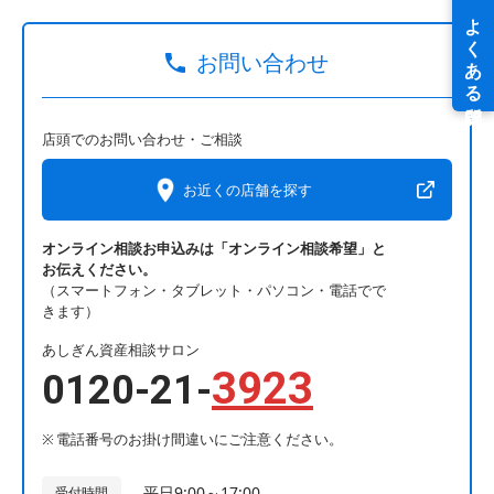
お問い合わせ
店頭でのお問い合わせ・ご相談
お近くの店舗を探す
オンライン相談お申込みは「オンライン相談希望」と
お伝えください。
（スマートフォン・タブレット・パソコン・電話でで
きます）
あしぎん資産相談サロン
3923
0120-21-
電話番号のお掛け間違いにご注意ください。
平日9:00～17:00
受付時間