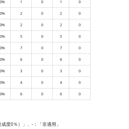
00%
1
0
1
0
00%
2
0
2
0
00%
2
0
2
0
00%
5
0
5
0
00%
7
0
7
0
00%
6
0
6
0
00%
3
0
3
0
00%
4
0
4
0
00%
6
0
6
0
達成度0％）」、-：「非適用」