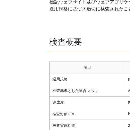
標記ウェブサイト及びウェブアプリケー
適用規格に基づき適切に検査されたこ
検査概要
項目
適用規格
J
検査基準とした適合レベル
達成度
検査対象URL
h
検査実施期間