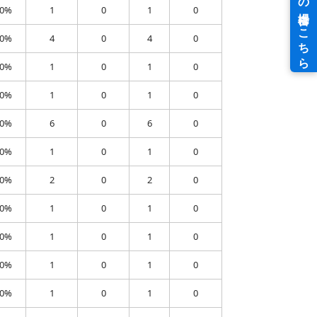
00%
1
0
1
0
00%
4
0
4
0
00%
1
0
1
0
00%
1
0
1
0
00%
6
0
6
0
00%
1
0
1
0
00%
2
0
2
0
00%
1
0
1
0
00%
1
0
1
0
00%
1
0
1
0
00%
1
0
1
0