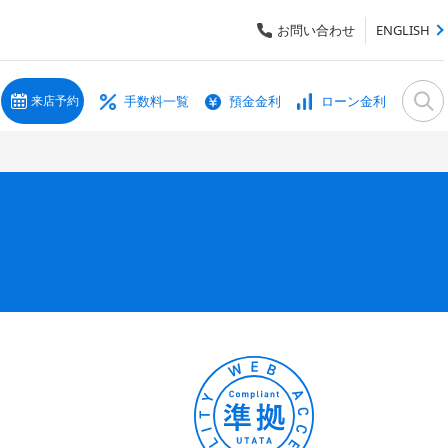
お問い合わせ
ENGLISH
手数料一覧
預金金利
ローン金利
来店予約