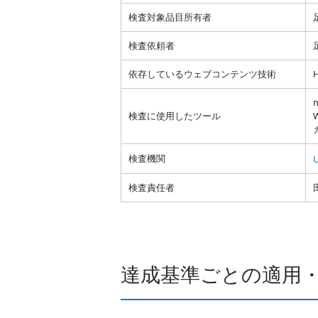
検査対象品目所有者
検査依頼者
依存しているウェブコンテンツ技術
検査に使用したツール
W
検査機関
検査責任者
達成基準ごとの適用