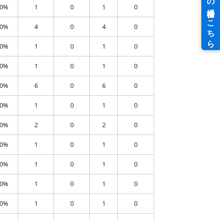
00%
1
0
1
0
00%
4
0
4
0
00%
1
0
1
0
00%
1
0
1
0
00%
6
0
6
0
00%
1
0
1
0
00%
2
0
2
0
00%
1
0
1
0
00%
1
0
1
0
00%
1
0
1
0
00%
1
0
1
0