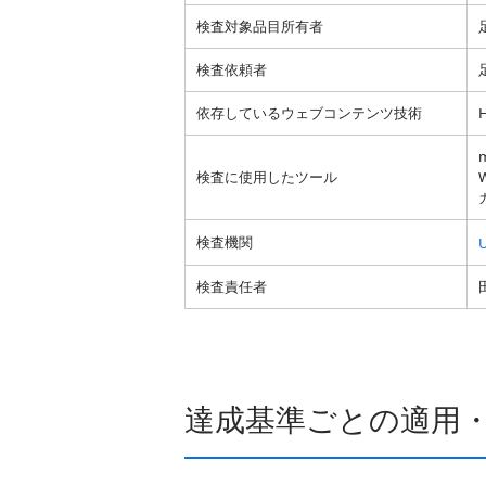
検査対象品目所有者
検査依頼者
依存しているウェブコンテンツ技術
検査に使用したツール
W
検査機関
検査責任者
達成基準ごとの適用