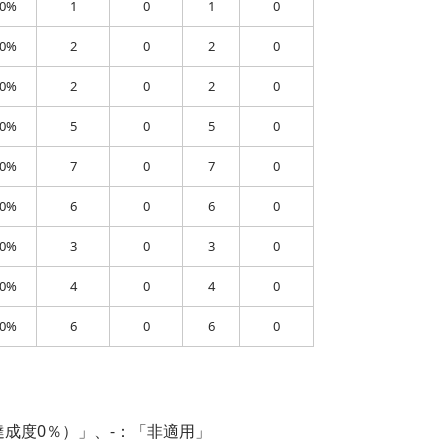
00%
1
0
1
0
00%
2
0
2
0
00%
2
0
2
0
00%
5
0
5
0
00%
7
0
7
0
00%
6
0
6
0
00%
3
0
3
0
00%
4
0
4
0
00%
6
0
6
0
達成度0％）」、-：「非適用」