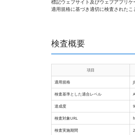
標記ウェブサイト及びウェブアプリケー
適用規格に基づき適切に検査されたこ
検査概要
項目
適用規格
J
検査基準とした適合レベル
達成度
検査対象URL
h
検査実施期間