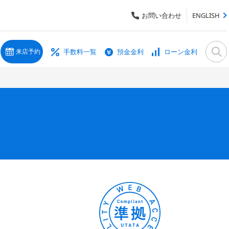
お問い合わせ
ENGLISH
手数料一覧
預金金利
ローン金利
来店予約