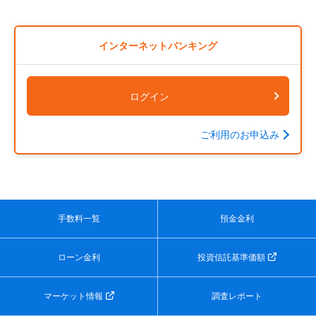
インターネットバンキング
ログイン
ご利用のお申込み
手数料一覧
預金金利
ローン金利
投資信託基準価額
マーケット情報
調査レポート