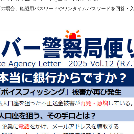
グの場合、確認用パスワードやワンタイムパスワードを回答・