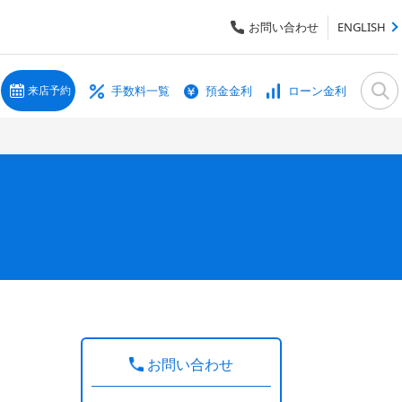
お問い合わせ
ENGLISH
手数料一覧
預金金利
ローン金利
来店予約
お問い合わせ