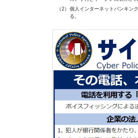
個人インターネットバンキン
る。