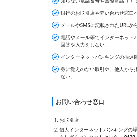
知らない電話番号や国際電話（＋
銀行のお取引店や問い合わせ窓口
メールやSMSに記載されたURL
電話やメール等でインターネット
回答や入力をしない。
インターネットバンキングの振込
身に覚えのない取引や、他人から
ない。
お問い合わせ窓口
お取引店
個人インターネットバンキングの