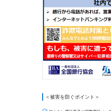
＜被害を防ぐポイント＞