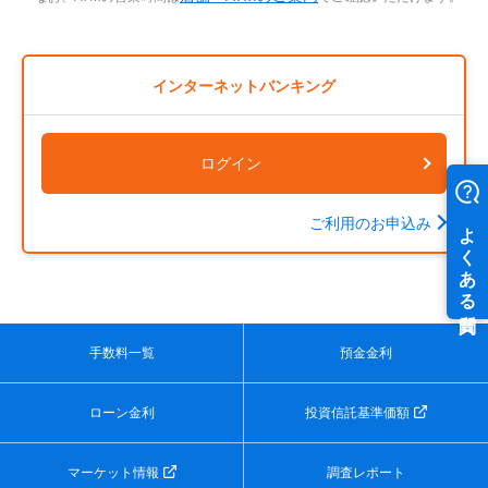
インターネットバンキング
ログイン
ご利用のお申込み
手数料一覧
預金金利
ローン金利
投資信託基準価額
マーケット情報
調査レポート