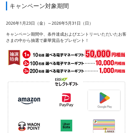
キャンペーン対象期間
2026年1月23日（金）～2026年5月31日（日）
キャンペーン期間中、条件達成およびエントリーいただいたお客
さまの中から抽選で豪華賞品をプレゼント！