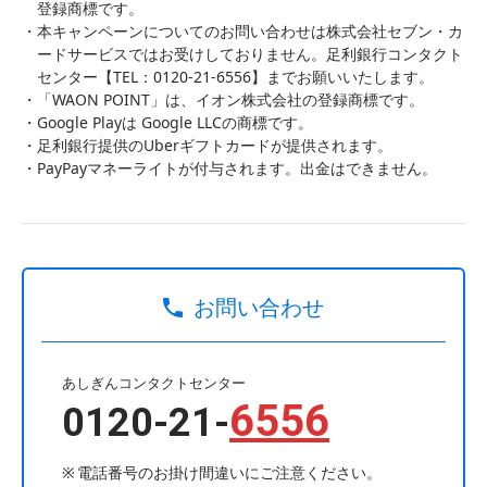
登録商標です。
本キャンペーンについてのお問い合わせは株式会社セブン・カ
ードサービスではお受けしておりません。足利銀行コンタクト
センター【TEL：0120-21-6556】までお願いいたします。
「WAON POINT」は、イオン株式会社の登録商標です。
Google Playは Google LLCの商標です。
足利銀行提供のUberギフトカードが提供されます。
PayPayマネーライトが付与されます。出金はできません。
お問い合わせ
あしぎんコンタクトセンター
6556
0120-21-
電話番号のお掛け間違いにご注意ください。