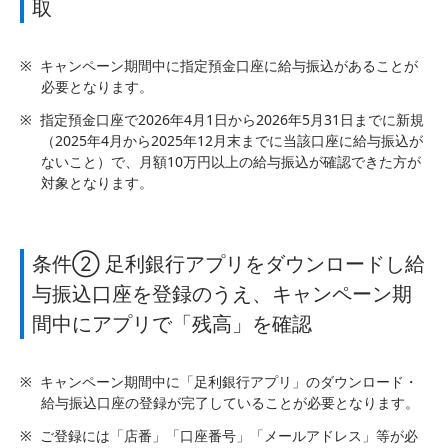
取
※
キャンペーン期間中に指定預金口座に給与振込があることが
必要となります。
※
指定預金口座で2026年4月1日から2026年5月31日までに新規
（2025年4月から2025年12月末までに当該口座に給与振込が
ないこと）で、月額10万円以上の給与振込が確認できた方が
対象となります。
条件② 足利銀行アプリをダウンロードし給
与振込口座を登録のうえ、キャンペーン期
間中にアプリで「残高」を確認
※
キャンペーン期間中に「足利銀行アプリ」のダウンロード・
給与振込口座の登録が完了していることが必要となります。
※
ご登録には「店番」「口座番号」「メールアドレス」等が必