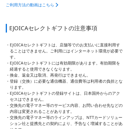
ご利用方法の動画はこちら
EJOICAセレクトギフトの注意事項
EJOICAセレクトギフトは、店舗等でのお支払いに直接利用す
ることはできません。ご利用にはインターネット環境が必要で
す。
EJOICAセレクトギフトには有効期限があります。有効期限を
経過すると使用できなくなります。
換金、返金又は取消、再発行はできません。
登録（交換）に必要な通信機器、通信費等は利用者の負担とな
ります。
EJOICAセレクトギフトの登録サイトは、日本国外からのアク
セスはできません。
交換先の電子マネー等のサービス内容、お問い合わせ先などの
内容は変更されることがあります。
交換先の電子マネー等のラインアップは、NTTカードソリュー
ション社と提携先との契約により、予告なく増減することがあ