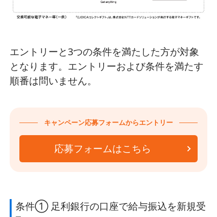
エントリーと3つの条件を満たした方が対象
となります。エントリーおよび条件を満たす
順番は問いません。
キャンペーン応募フォームからエントリー
応募フォームはこちら
条件① 足利銀行の口座で給与振込を新規受