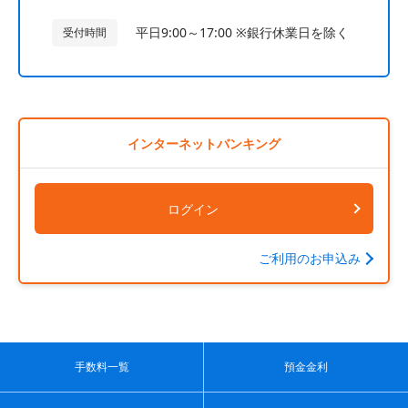
平日9:00～17:00 ※銀行休業日を除く
受付時間
インターネットバンキング
ログイン
ご利用のお申込み
手数料一覧
預金金利