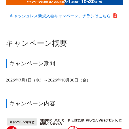
「キャッシュレス新規入会キャンペーン」チラシはこちら
キャンペーン概要
キャンペーン期間
2026年7月1日（水）～2026年10月30日（金）
キャンペーン内容