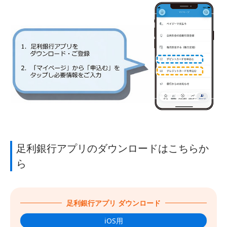
足利銀行アプリのダウンロードはこちらか
ら
足利銀行アプリ ダウンロード
iOS用