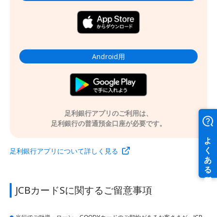
Android用
足利銀行アプリのご利用は、
足利銀行の普通預金口座が必要です。
足利銀行アプリについて詳しく見る
JCBカードSに関するご留意事項