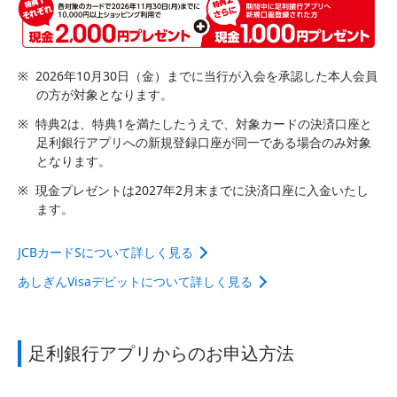
※
2026年10月30日（金）までに当行が入会を承認した本人会員
の方が対象となります。
※
特典2は、特典1を満たしたうえで、対象カードの決済口座と
足利銀行アプリへの新規登録口座が同一である場合のみ対象
となります。
※
現金プレゼントは2027年2月末までに決済口座に入金いたし
ます。
JCBカードSについて詳しく見る
あしぎんVisaデビットについて詳しく見る
足利銀行アプリからのお申込方法