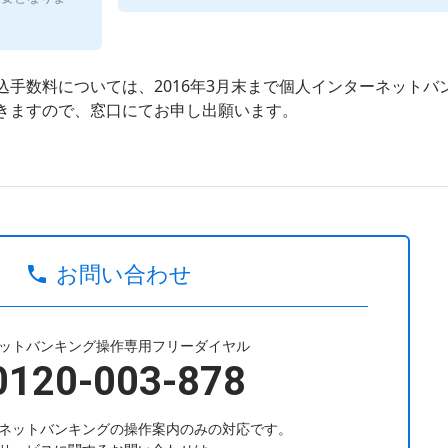
手数料については、2016年3月末まで個人インターネットバ
きますので、窓口にてお申し出願います。
お問い合わせ
ットバンキング操作専用フリーダイヤル
0120-003-878
ネットバンキングの操作案内のみの対応です。