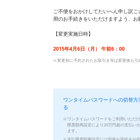
ご不便をおかけしてたいへん申し訳ご
用のお手続きをいただけますよう、お
【変更実施日時】
2015年4月6日（月） 午前6：00
変更前に予約されたお取引き等は変更後も引
ワンタイムパスワードへの切替方
る
ワンタイムパスワードをご利用いただ
限度額再設定により20万円超の支払い
ます。
支払限度額再設定には別途お手続きが