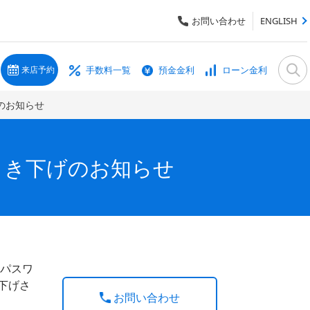
お問い合わせ
ENGLISH
手数料一覧
預金金利
ローン金利
来店予約
のお知らせ
引き下げのお知らせ
パスワ
下げさ
お問い合わせ