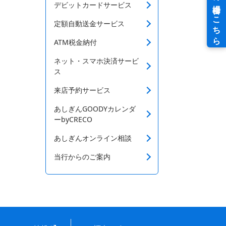
デビットカードサービス
定額自動送金サービス
ATM税金納付
ネット・スマホ決済サービ
ス
来店予約サービス
あしぎんGOODYカレンダ
ーbyCRECO
あしぎんオンライン相談
当行からのご案内