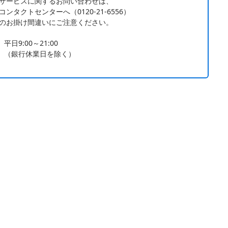
サービスに関するお問い合わせは、
ンタクトセンターへ（0120-21-6556）
のお掛け間違いにご注意ください。
平日9:00～21:00
（銀行休業日を除く）