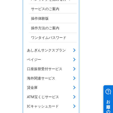
サービスのご案内
操作体験版
操作方法のご案内
ワンタイムパスワード
あしぎんサンクスプラン
ペイジー
口座振替受付サービス
海外関連サービス
貸金庫
ATM宝くじサービス
ICキャッシュカード