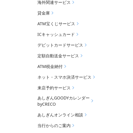
海外関連サービス
貸金庫
ATM宝くじサービス
ICキャッシュカード
デビットカードサービス
定額自動送金サービス
ATM税金納付
ネット・スマホ決済サービス
来店予約サービス
あしぎんGOODYカレンダー
byCRECO
あしぎんオンライン相談
当行からのご案内