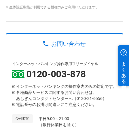
生体認証機能が利用できる機種のみご利用いただけます。
お問い合わせ
インターネットバンキング操作専用フリーダイヤル
0120-003-878
インターネットバンキングの操作案内のみの対応です。
各種商品サービスに関するお問い合わせは、
あしぎんコンタクトセンターへ（0120-21-6556）
電話番号のお掛け間違いにご注意ください。
平日9:00～21:00
受付時間
（銀行休業日を除く）