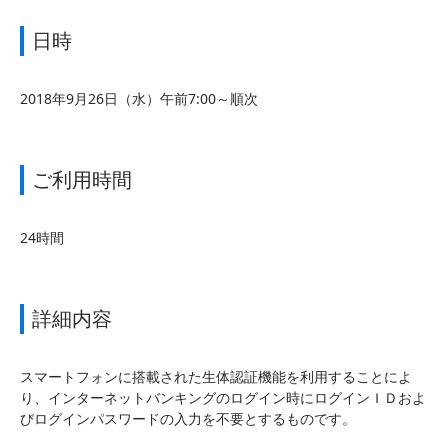
日時
2018年9月26日（水）午前7:00～順次
ご利用時間
24時間
詳細内容
スマートフォンに搭載された生体認証機能を利用することによ
り、インターネットバンキングのログイン時にログインＩＤおよ
びログインパスワードの入力を不要とするものです。