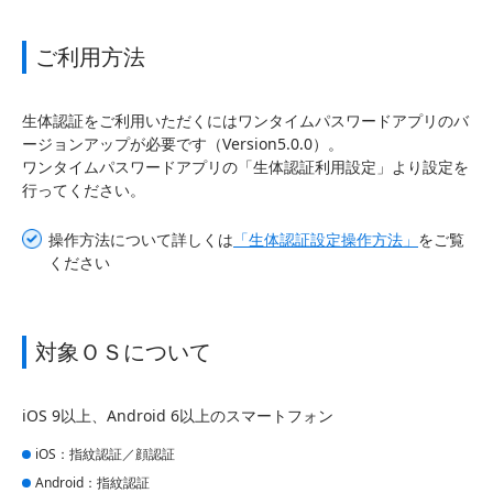
ご利用方法
生体認証をご利用いただくにはワンタイムパスワードアプリのバ
ージョンアップが必要です（Version5.0.0）。
ワンタイムパスワードアプリの「生体認証利用設定」より設定を
行ってください。
操作方法について詳しくは
「生体認証設定操作方法」
をご覧
ください
対象ＯＳについて
iOS 9以上、Android 6以上のスマートフォン
iOS：指紋認証／顔認証
Android：指紋認証