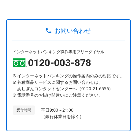
お問い合わせ
インターネットバンキング操作専用フリーダイヤル
0120-003-878
インターネットバンキングの操作案内のみの対応です。
各種商品サービスに関するお問い合わせは、
あしぎんコンタクトセンターへ（0120-21-6556）
電話番号のお掛け間違いにご注意ください。
平日9:00～21:00
受付時間
（銀行休業日を除く）