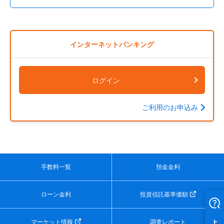
インターネットバンキング
ログイン
ご利用のお申込み
手数料一覧
預金金利
ローン金利
投資信託基準価額
マーケット情報
調査レポート