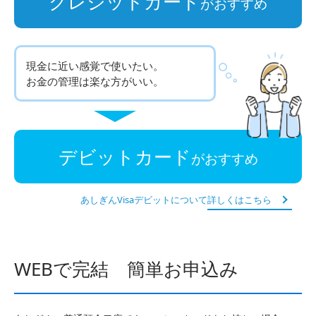
クレジットカード
がおすすめ
現金に近い感覚で使いたい。
お金の管理は楽な方がいい。
デビットカード
がおすすめ
あしぎんVisaデビットについて
詳しくはこちら
WEBで完結 簡単お申込み