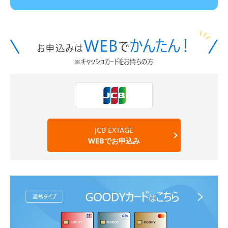
JCB EXTAGE
WEBでお申込み