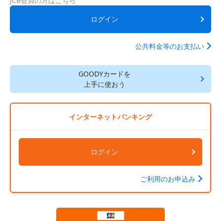
JCB会員の方はこちら
ログイン
公共料金等のお支払い
GOODYカードを
上手に使おう
インターネットバンキング
ログイン
ご利用のお申込み