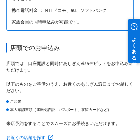
携帯電話料金 ： NTTドコモ、au、ソフトバンク
家族会員の同時申込みが可能です。
店頭でのお申込み
店頭では、口座開設と同時にあしぎんVisaデビットをお申込みい
ただけます。
以下のものをご準備のうえ、お近くのあしぎん窓口までお越しく
ださい。
ご印鑑
本人確認書類（運転免許証、パスポート、在留カードなど）
来店予約をすることでスムーズにお手続きいただけます。
お近くの店舗を探す