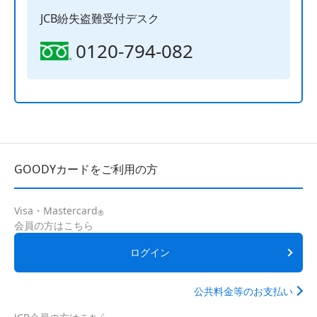
JCB紛失盗難受付デスク
0120-794-082
GOODYカードをご利用の方
Visa・Mastercard
®
会員の方はこちら
ログイン
公共料金等のお支払い