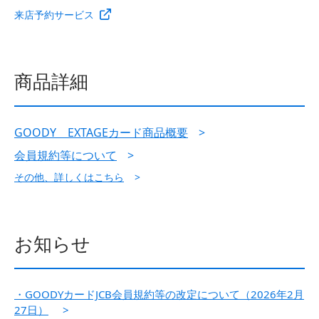
来店予約サービス
商品詳細
GOODY EXTAGEカード商品概要
>
会員規約等について
>
その他、詳しくはこちら
>
お知らせ
・GOODYカードJCB会員規約等の改定について（2026年2月
27日）
>