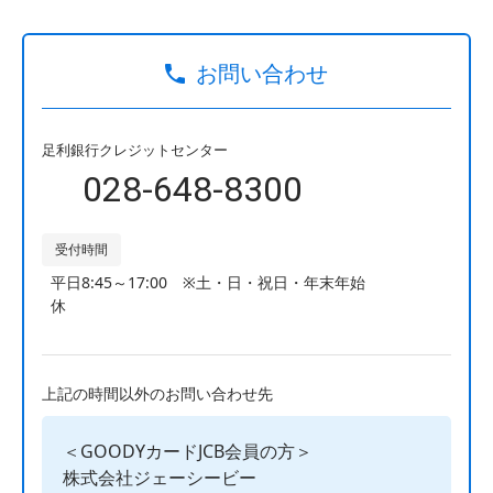
お問い合わせ
足利銀行クレジットセンター
028-648-8300
受付時間
平日8:45～17:00
※土・日・祝日・年末年始
休
上記の時間以外のお問い合わせ先
＜GOODYカードJCB会員の方＞
株式会社ジェーシービー