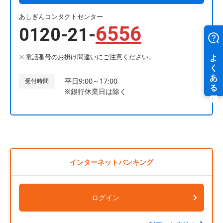
あしぎんコンタクトセンター
6556
0120-21-
電話番号のお掛け間違いにご注意ください。
平日9:00～17:00
受付時間
※銀行休業日は除く
インターネットバンキング
ログイン