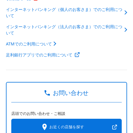
インターネットバンキング（個人のお客さま）でのご利用につ
いて
インターネットバンキング（法人のお客さま）でのご利用につ
いて
ATMでのご利用について
足利銀行アプリでのご利用について
お問い合わせ
店頭でのお問い合わせ・ご相談
お近くの店舗を探す