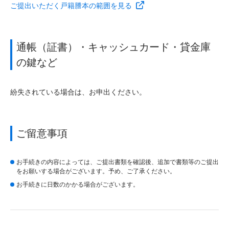
ご提出いただく戸籍謄本の範囲を見る
通帳（証書）・キャッシュカード・貸金庫
の鍵など
紛失されている場合は、お申出ください。
ご留意事項
お手続きの内容によっては、ご提出書類を確認後、追加で書類等のご提出
をお願いする場合がございます。予め、ご了承ください。
お手続きに日数のかかる場合がございます。