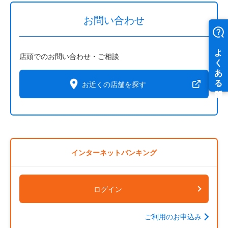
お問い合わせ
店頭でのお問い合わせ・ご相談
お近くの店舗を探す
インターネットバンキング
ログイン
ご利用のお申込み