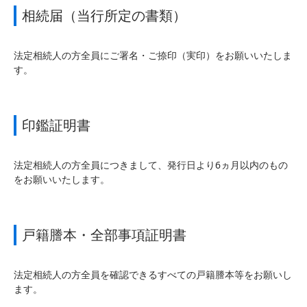
相続届（当行所定の書類）
法定相続人の方全員にご署名・ご捺印（実印）をお願いいたしま
す。
印鑑証明書
法定相続人の方全員につきまして、発行日より6ヵ月以内のもの
をお願いいたします。
戸籍謄本・全部事項証明書
法定相続人の方全員を確認できるすべての戸籍謄本等をお願いし
ます。