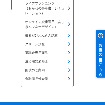
ライフプランニング
（おかねの参考書・シミュ
レーション）
オンライン資産運用（あし
ぎんマネーデザイン）
撮るだけねんきん試算
グリーン預金
退職金専用商品
決済用普通預金
国債のご案内
金融商品仲介業