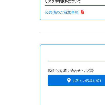
リスクや手数料について
公共債のご留意事項
店頭でのお問い合わせ・ご相談
お近くの店舗を探す