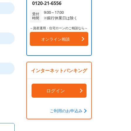
0120-21-6556
9:00～17:00
受付
※銀行休業日は除く
時間
～資産運用・住宅ローンのご相談なら～
オンライン相談
インターネットバンキング
ログイン
ご利用のお申込み