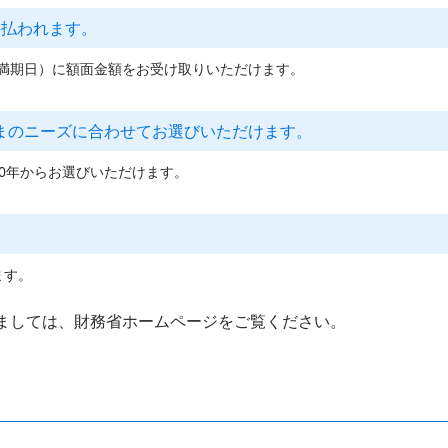
支払われます。
満期日）に額面金額をお受け取りいただけます。
まのニーズに合わせてお選びいただけます。
10年からお選びいただけます。
。
ます。
ましては、財務省ホームページをご覧ください。