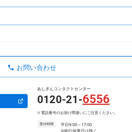
お問い合わせ
あしぎんコンタクトセンター
6556
0120-21-
電話番号のお掛け間違いにご注意ください。
受付時間
平日9:00～17:00
※銀行休業日は除く