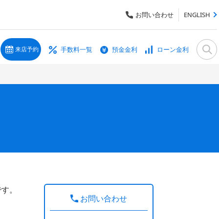
お問い合わせ
ENGLISH
手数料一覧
預金金利
ローン金利
来店予約
です。
お問い合わせ