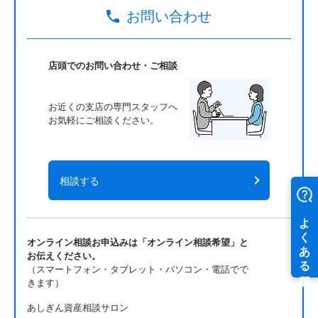
お問い合わせ
店頭でのお問い合わせ・ご相談
お近くの支店の専門スタッフへ
お気軽にご相談ください。
相談する
オンライン相談お申込みは「オンライン相談希望」と
お伝えください。
（スマートフォン・タブレット・パソコン・電話でで
きます）
あしぎん資産相談サロン