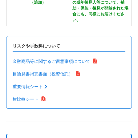
（追加）
の成年後見人等について、補
助・保佐・後見が開始された場
合にも、同様にお届けくださ
い。
リスクや手数料について
金融商品等に関するご留意事項について
目論見書補完書面（投資信託）
重要情報シート
横比較シート