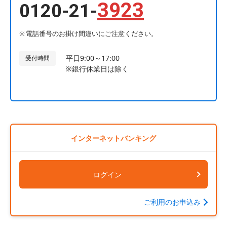
3923
0120-21-
電話番号のお掛け間違いにご注意ください。
平日9:00～17:00
受付時間
※銀行休業日は除く
インターネットバンキング
ログイン
ご利用のお申込み