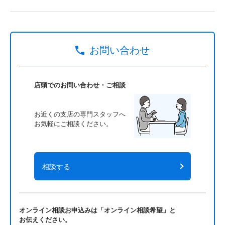
お問い合わせ
店頭でのお問い合わせ・ご相談
お近くの支店の専門スタッフへ
お気軽にご相談ください。
相談する
オンライン相談お申込みは「オンライン相談希望」と
お伝えください。