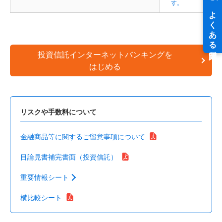
す。
投資信託インターネットバンキングを
はじめる
リスクや手数料について
金融商品等に関するご留意事項について
目論見書補完書面（投資信託）
重要情報シート
横比較シート