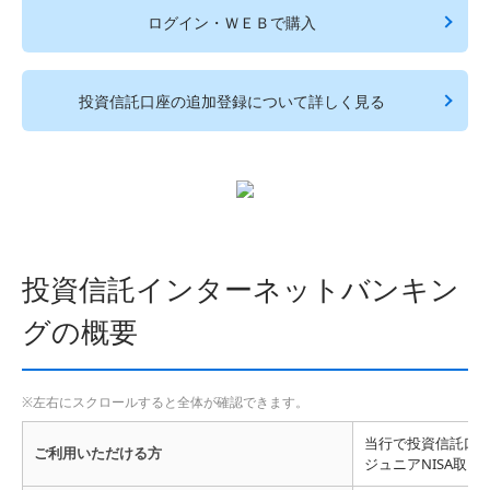
ログイン・ＷＥＢで購入
投資信託口座の追加登録について詳しく見る
投資信託インターネットバンキン
グの概要
当行で投資信託口座
ご利用いただける方
ジュニアNISA取