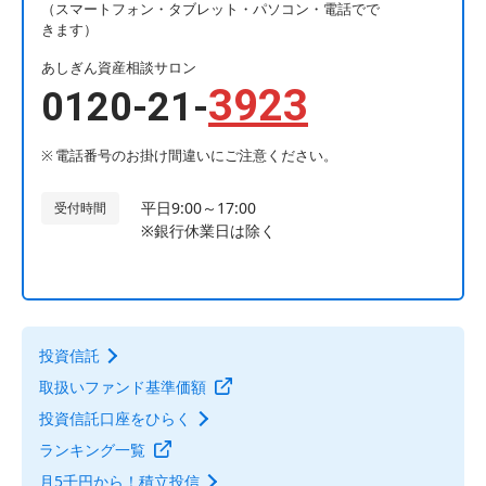
（スマートフォン・タブレット・パソコン・電話でで
きます）
あしぎん資産相談サロン
3923
0120-21-
電話番号のお掛け間違いにご注意ください。
平日9:00～17:00
受付時間
※銀行休業日は除く
投資信託
取扱いファンド基準価額
投資信託口座をひらく
ランキング一覧
月5千円から！積立投信