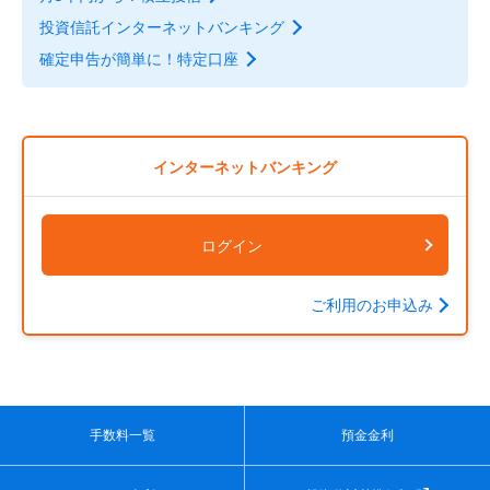
投資信託インターネットバンキング
確定申告が簡単に！特定口座
インターネットバンキング
ログイン
ご利用のお申込み
手数料一覧
預金金利