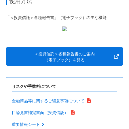
使用方法
「＜投資信託＞各種報告書」（電子ブック）の主な機能
＜投資信託＞各種報告書のご案内
（電子ブック）を見る
リスクや手数料について
金融商品等に関するご留意事項について
目論見書補完書面（投資信託）
重要情報シート