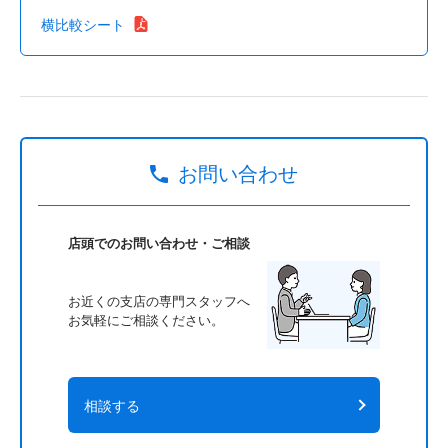
横比較シート
お問い合わせ
店頭でのお問い合わせ・ご相談
お近くの支店の専門スタッフへ
お気軽にご相談ください。
相談する