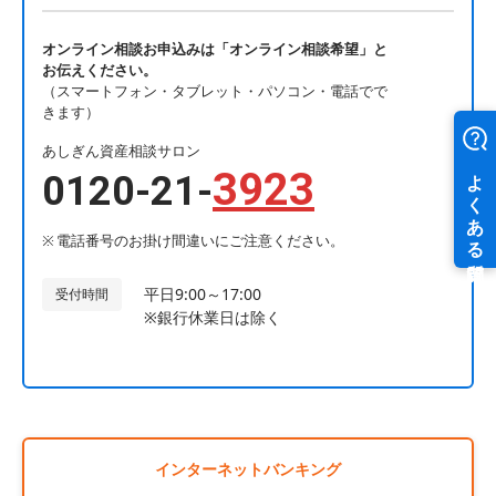
オンライン相談お申込みは「オンライン相談希望」と
お伝えください。
（スマートフォン・タブレット・パソコン・電話でで
きます）
あしぎん資産相談サロン
3923
0120-21-
電話番号のお掛け間違いにご注意ください。
平日9:00～17:00
受付時間
※銀行休業日は除く
インターネットバンキング