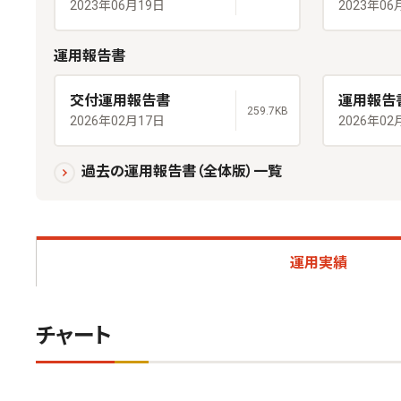
2023年06月19日
2023年06
運用報告書
交付運用報告書
運用報告
259.7KB
2026年02月17日
2026年02
過去の運用報告書（全体版）一覧
運用実績
チャート