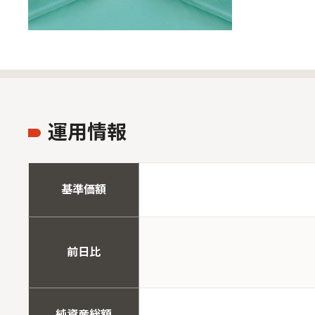
運用情報
基準価額
前日比
純資産総額