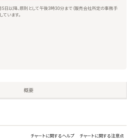
1月5日以降、原則として午後3時30分まで（販売会社所定の事務手
しています。
概要
チャートに関するヘルプ
チャートに関する注意点