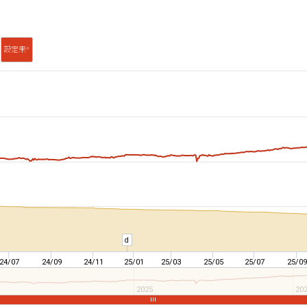
設定来*
d
24/07
24/09
24/11
25/01
25/03
25/05
25/07
25/09
2025
20