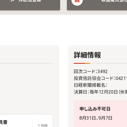
詳細情報
回次コード：3492
投資信託協会コード：04211
日経新聞掲載名：
決算日：毎年12月20日（
申し込み不可日
8月31日、9月7日
見書
1.9MB