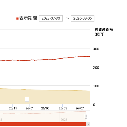
■
表示期間
2023-07-30
～
2026-08-06
純資産総額
(億円)
300
200
100
d
0
25/11
26/01
26/03
26/05
26/07
25
2026