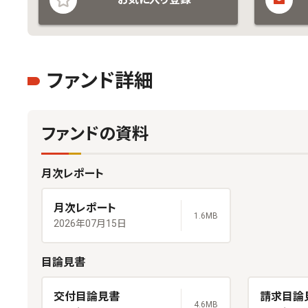
ファンド詳細
ファンドの資料
月次レポート
月次レポート
1.6MB
2026年07月15日
目論見書
交付目論見書
請求目論
4.6MB