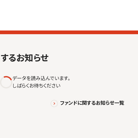
関するお知らせ
データを読み込んでいます。
しばらくお待ちください
ファンドに関するお知らせ一覧