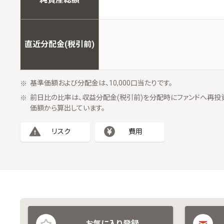
直近分配金(税引前)
基準価額および分配金は、10,000口当たりです。
前日比の比率は、収益分配金(税引前)を分配時にファンドへ再投
価額から算出しています。
リスク
費用
お気に入り登録