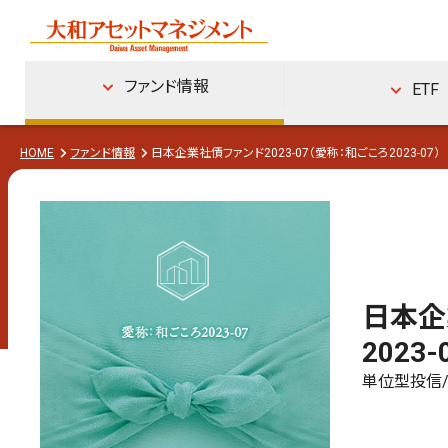
ファンド情報
ETF
HOME
ファンド情報
日本企業社債ファンド2023-07（愛称：和ごころ2023-07）
日本企
2023-
単位型投信