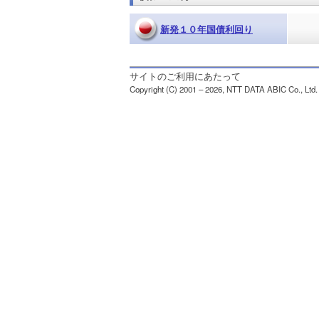
新発１０年国債利回り
サイトのご利用にあたって
Copyright (C) 2001 – 2026, NTT DATA ABIC Co., Ltd. A