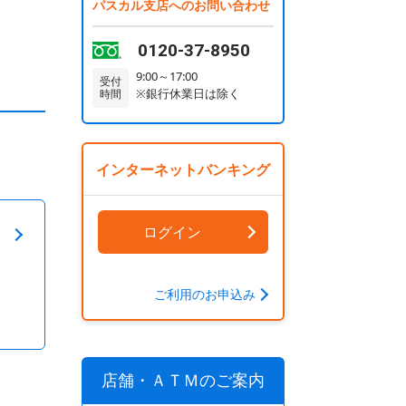
パスカル支店へのお問い合わせ
0120-37-8950
9:00～17:00
受付
※銀行休業日は除く
時間
インターネットバンキング
ログイン
ご利用のお申込み
店舗・ＡＴＭのご案内