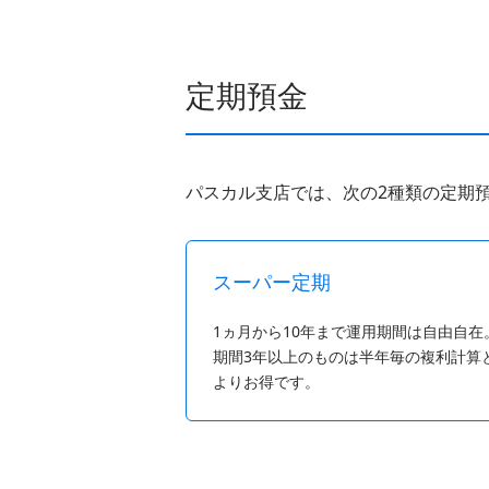
定期預金
パスカル支店では、次の2種類の定期
スーパー定期
1ヵ月から10年まで運用期間は自由自在
期間3年以上のものは半年毎の複利計算
よりお得です。