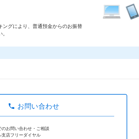
キングにより、普通預金からのお振替
い。
お問い合わせ
でのお問い合わせ・ご相談
ル支店フリーダイヤル