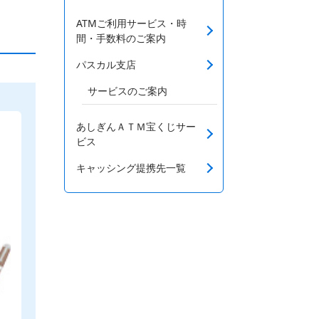
ATMご利用サービス・時
間・手数料のご案内
パスカル支店
サービスのご案内
あしぎんＡＴＭ宝くじサー
ビス
キャッシング提携先一覧