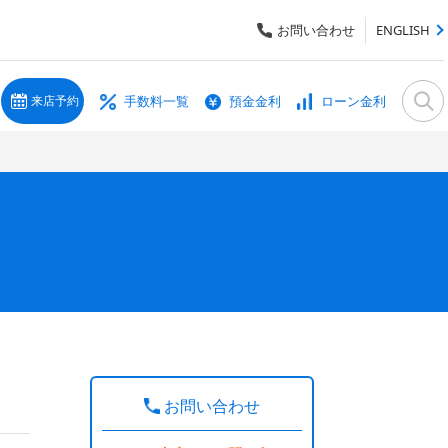
お問い合わせ
ENGLISH
手数料一覧
預金金利
ローン金利
来店予約
お問い合わせ