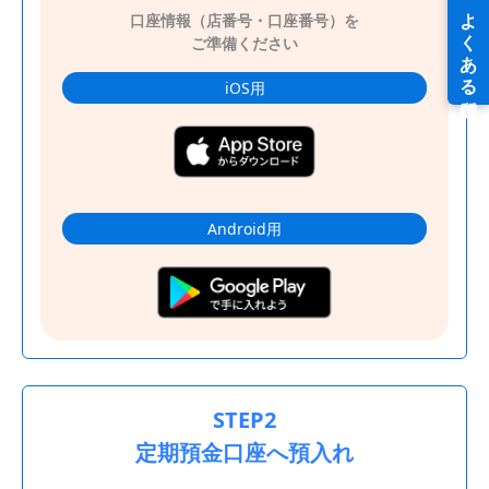
口座情報（店番号・口座番号）を
ご準備ください
iOS用
Android用
STEP2
定期預金口座へ預入れ