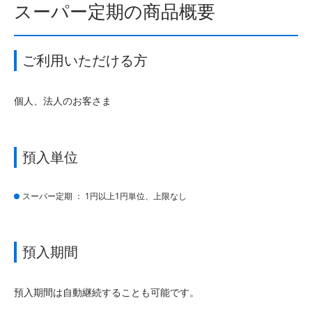
スーパー定期の商品概要
ご利用いただける方
個人、法人のお客さま
預入単位
スーパー定期 ： 1円以上1円単位、上限なし
預入期間
預入期間は自動継続することも可能です。