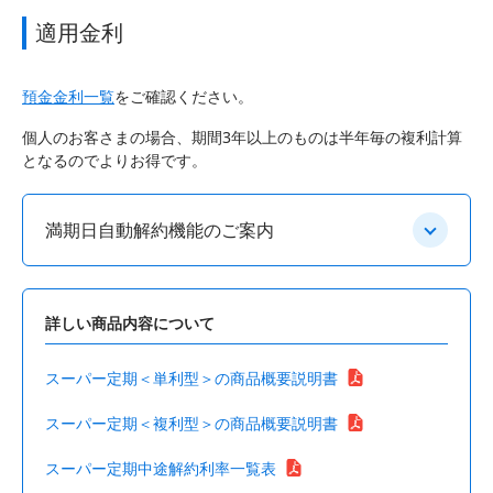
適用金利
預金金利一覧
をご確認ください。
個人のお客さまの場合、期間3年以上のものは半年毎の複利計算
となるのでよりお得です。
満期日自動解約機能のご案内
詳しい商品内容について
スーパー定期＜単利型＞の商品概要説明書
スーパー定期＜複利型＞の商品概要説明書
スーパー定期中途解約利率一覧表