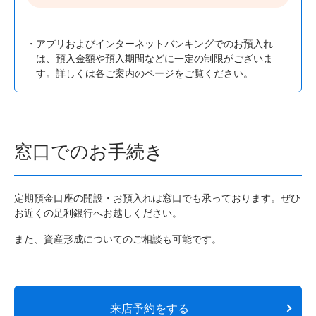
アプリおよびインターネットバンキングでのお預入れ
は、預入金額や預入期間などに一定の制限がございま
す。詳しくは各ご案内のページをご覧ください。
窓口でのお手続き
定期預金口座の開設・お預入れは窓口でも承っております。ぜひ
お近くの足利銀行へお越しください。
また、資産形成についてのご相談も可能です。
来店予約をする