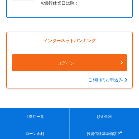
※銀行休業日は除く
インターネットバンキング
ログイン
ご利用のお申込み
手数料一覧
預金金利
ローン金利
投資信託基準価額