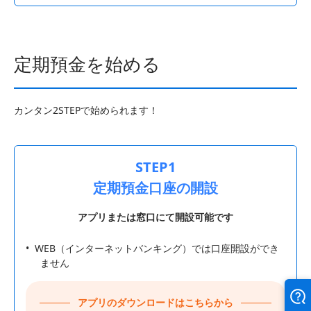
定期預金を始める
カンタン2STEPで始められます！
STEP1
定期預金口座の開設
アプリまたは窓口にて開設可能です
•
WEB（インターネットバンキング）では口座開設ができ
ません
アプリのダウンロードはこちらから