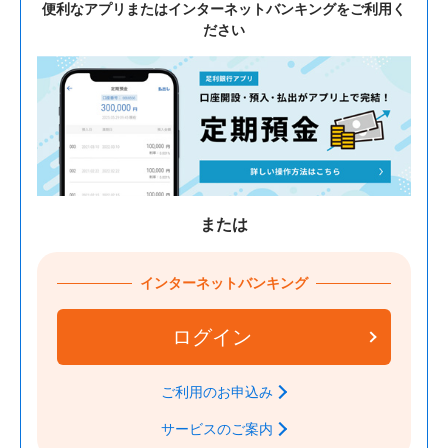
便利なアプリまたはインターネットバンキングをご利用く
ださい
または
インターネットバンキング
ログイン
ご利用のお申込み
サービスのご案内