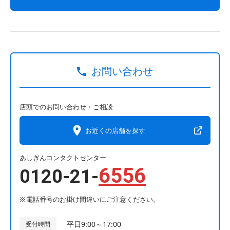
お問い合わせ
店頭でのお問い合わせ・ご相談
お近くの店舗を探す
あしぎんコンタクトセンター
6556
0120-21-
電話番号のお掛け間違いにご注意ください。
平日9:00～17:00
受付時間