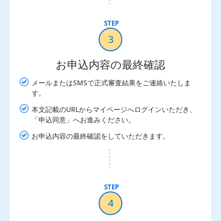
3
お申込内容の最終確認
メールまたはSMSで正式審査結果をご連絡いたしま
す。
本文記載のURLからマイページへログインいただき、
「申込同意」へお進みください。
お申込内容の最終確認をしていただきます。
4