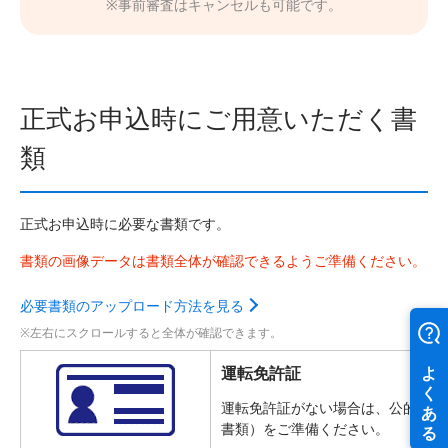
※事前審査はキャンセルも可能です。
正式お申込時にご用意いただく書
類
正式お申込時に必要な書類です。
書類の画像データは書類全体が確認できるようご準備ください。
必要書類のアップロード方法を見る
運転免許証
運転免許証がない場合は、公的機関
書類）をご準備ください。