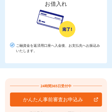
お借入れ
ご融資金を返済用口座へ入金後、お支払先へお振込み
いたします。
24時間365日受付中
かんたん事前審査お申込み