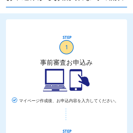
1
事前審査お申込み
マイページ作成後、お申込内容を入力してください。