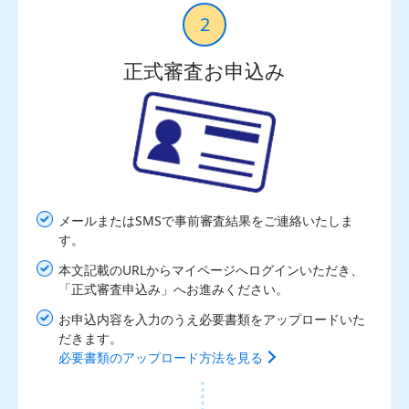
2
正式審査お申込み
メールまたはSMSで事前審査結果をご連絡いたしま
す。
本文記載のURLからマイページへログインいただき、
「正式審査申込み」へお進みください。
お申込内容を入力のうえ必要書類をアップロードいた
だきます。
必要書類のアップロード方法を見る