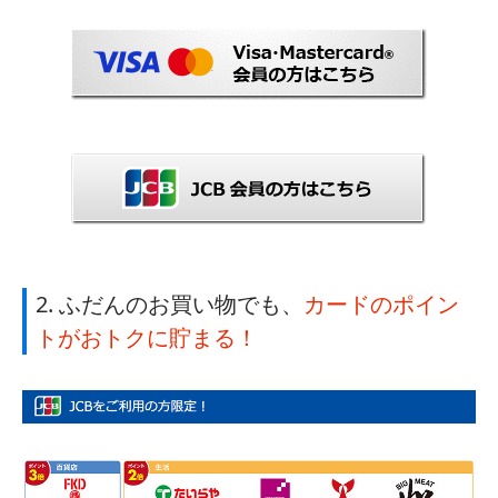
2. ふだんのお買い物でも、
カードのポイン
トがおトクに貯まる！