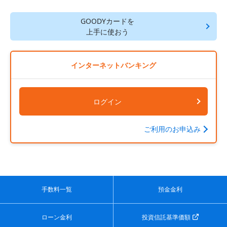
GOODYカードを
上手に使おう
インターネットバンキング
ログイン
ご利用のお申込み
手数料一覧
預金金利
ローン金利
投資信託基準価額