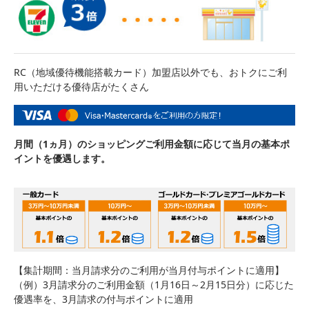
RC（地域優待機能搭載カード）加盟店以外でも、おトクにご利
用いただける優待店がたくさん
月間（1ヵ月）のショッピングご利用金額に応じて当月の基本ポ
イントを優遇します。
【集計期間：当月請求分のご利用が当月付与ポイントに適用】
（例）3月請求分のご利用金額（1月16日～2月15日分）に応じた
優遇率を、3月請求の付与ポイントに適用