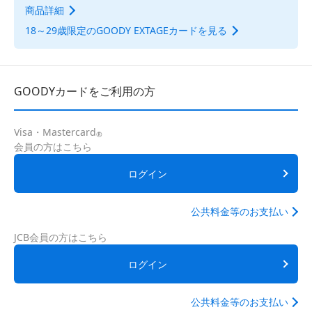
商品詳細
18～29歳限定のGOODY EXTAGEカードを見る
GOODYカードをご利用の方
Visa・Mastercard
®
会員の方はこちら
ログイン
公共料金等のお支払い
JCB会員の方はこちら
ログイン
公共料金等のお支払い