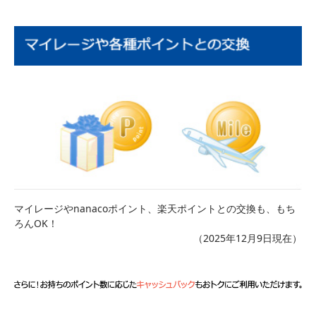
マイレージやnanacoポイント、楽天ポイントとの交換も、もち
ろんOK！
（2025年12月9日現在）