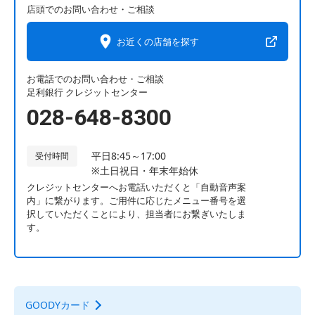
店頭でのお問い合わせ・ご相談
お近くの店舗を探す
お電話でのお問い合わせ・ご相談
足利銀行 クレジットセンター
028-648-8300
平日8:45～17:00
受付時間
※土日祝日・年末年始休
クレジットセンターへお電話いただくと「自動音声案
内」に繋がります。ご用件に応じたメニュー番号を選
択していただくことにより、担当者にお繋ぎいたしま
す。
GOODYカード