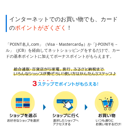
インターネットでのお買い物でも、カード
の
ポイントがざくざく
！
「POINT名人.com」（Visa・Mastercard
）か「J-POINTモ－
®
ル」（JCB）を経由してネットショッピングをするだけで、カー
ドの基本ポイントに加えてボーナスポイントがもらえます。