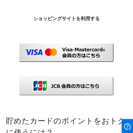
ショッピングサイトを利用する
貯めたカードのポイントをおトク
に使うには？