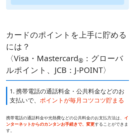
カードのポイントを上手に貯める
には？
〈Visa・Mastercard
：グローバ
®
ルポイント、JCB：J-POINT〉
1. 携帯電話の通話料金・公共料金などのお
支払いで、
ポイントが毎月コツコツ貯まる
携帯電話の通話料金や光熱費などの公共料金のお支払方法は、
イ
ンターネットからのカンタンお手続きで、変更
することができま
す。