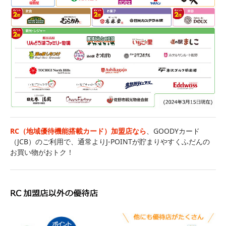
RC（地域優待機能搭載カード）加盟店なら
、GOODYカード
（JCB）のご利用で、通常よりJ-POINTが貯まりやすくふだんの
お買い物がおトク！