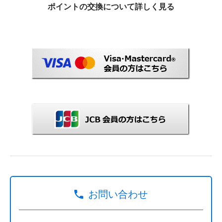
ポイントの交換について詳しく見る
お問い合わせ