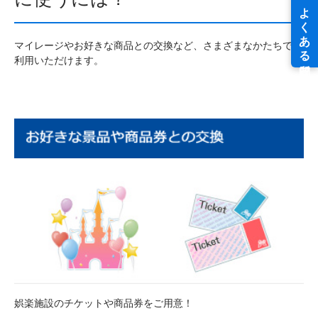
マイレージやお好きな商品との交換など、さまざまなかたちでご
利用いただけます。
娯楽施設のチケットや商品券をご用意！