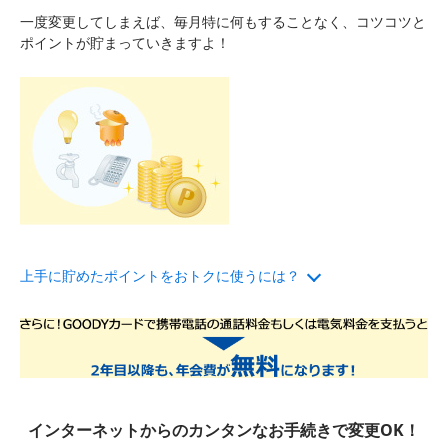
一度変更してしまえば、毎月特に何もすることなく、コツコツと
ポイントが貯まっていきますよ！
上手に貯めたポイントをおトクに使うには？
インターネットからのカンタンなお手続きで変更OK！