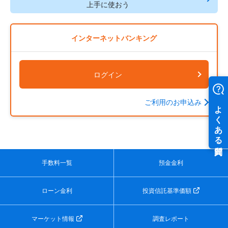
上手に使おう
インターネットバンキング
ログイン
ご利用のお申込み
手数料一覧
預金金利
ローン金利
投資信託基準価額
マーケット情報
調査レポート