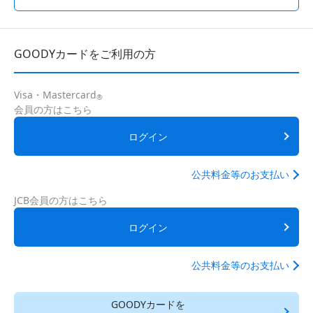
GOODYカードをご利用の方
Visa・Mastercard
®
会員の方はこちら
ログイン
公共料金等のお支払い
JCB会員の方はこちら
ログイン
公共料金等のお支払い
GOODYカードを