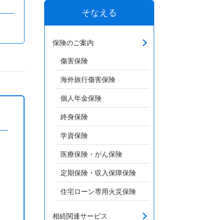
そなえる
保険のご案内
傷害保険
海外旅行傷害保険
個人年金保険
終身保険
学資保険
医療保険・がん保険
定期保険・収入保障保険
住宅ローン専用火災保険
相続関連サービス