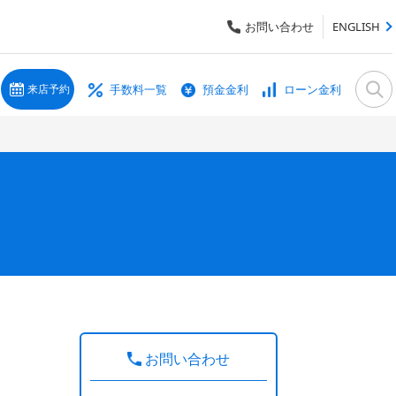
お問い合わせ
ENGLISH
手数料一覧
預金金利
ローン金利
来店予約
お問い合わせ