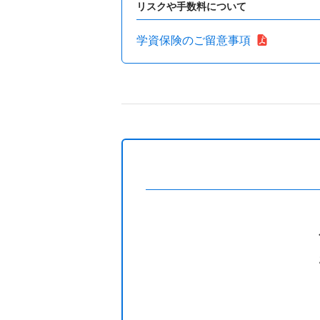
リスクや手数料について
学資保険のご留意事項