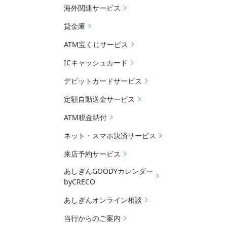
海外関連サービス
貸金庫
ATM宝くじサービス
ICキャッシュカード
デビットカードサービス
定額自動送金サービス
ATM税金納付
ネット・スマホ決済サービス
来店予約サービス
あしぎんGOODYカレンダー
byCRECO
あしぎんオンライン相談
当行からのご案内