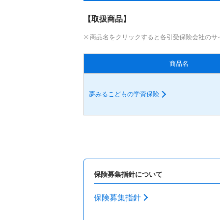
【取扱商品】
商品名をクリックすると各引受保険会社のサ
商品名
夢みるこどもの学資保険
保険募集指針について
保険募集指針