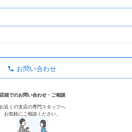
お問い合わせ
店頭でのお問い合わせ・ご相談
お近くの支店の専門スタッフへ
お気軽にご相談ください。