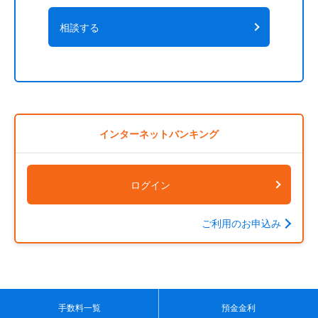
相談する
インターネットバンキング
ログイン
ご利用のお申込み
手数料一覧
預金金利