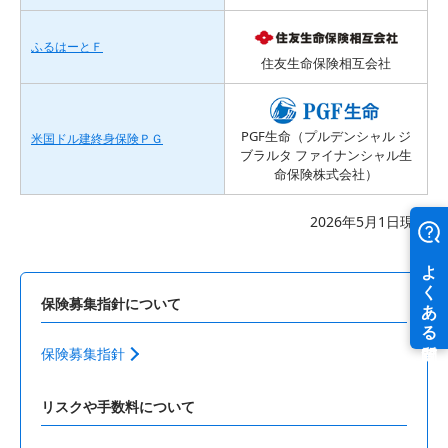
ふるはーとＦ
住友生命保険相互会社
PGF生命（プルデンシャル ジ
米国ドル建終身保険ＰＧ
ブラルタ ファイナンシャル生
命保険株式会社）
2026年5月1日現在
保険募集指針について
保険募集指針
リスクや手数料について