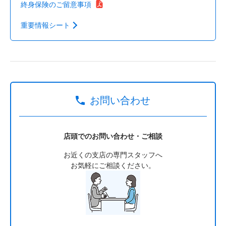
終身保険のご留意事項
重要情報シート
お問い合わせ
店頭でのお問い合わせ・ご相談
お近くの支店の専門スタッフへ
お気軽にご相談ください。