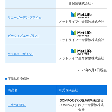
命保険株式会社）
サニーガーデン プライム
メットライフ生命保険株式会社
ビーウィズユープラスⅡ
メットライフ生命保険株式会社
ウェルスデザインⅡ
メットライフ生命保険株式会社
2026年5月1日現在
平準払終身保険
商品名
引受保険会社
SOMPOひまわり生命保険株式
一生のお守り
会社