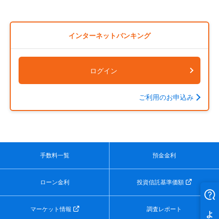
インターネットバンキング
ログイン
ご利用のお申込み
手数料一覧
預金金利
ローン金利
投資信託基準価額
マーケット情報
調査レポート