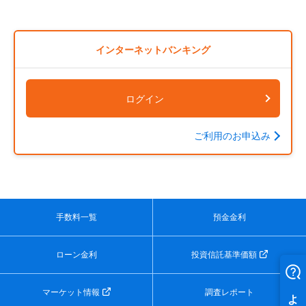
インターネットバンキング
ログイン
ご利用のお申込み
手数料一覧
預金金利
ローン金利
投資信託基準価額
マーケット情報
調査レポート