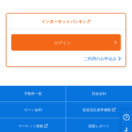
インターネットバンキング
ログイン
ご利用のお申込み
手数料一覧
預金金利
ローン金利
投資信託基準価額
マーケット情報
調査レポート