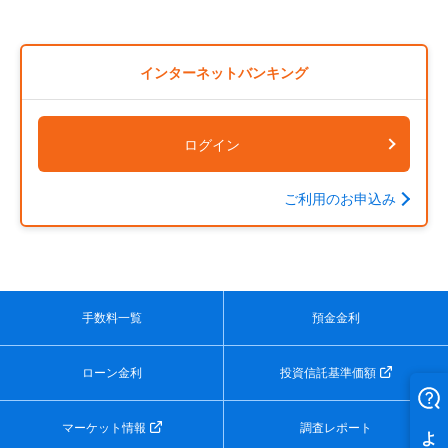
インターネットバンキング
ログイン
ご利用のお申込み
手数料一覧
預金金利
ローン金利
投資信託基準価額
マーケット情報
調査レポート