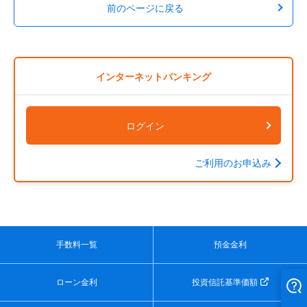
前のページに戻る
インターネットバンキング
ログイン
ご利用のお申込み
手数料一覧
預金金利
ローン金利
投資信託基準価額