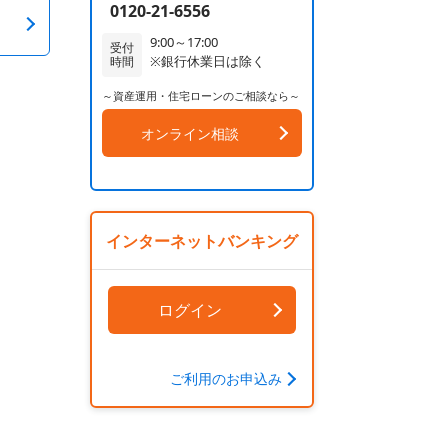
0120-21-6556
9:00～17:00
受付
※銀行休業日は除く
時間
～資産運用・住宅ローンのご相談なら～
オンライン相談
インターネットバンキング
ログイン
ご利用のお申込み