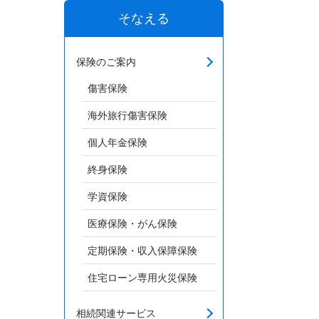
そなえる
保険のご案内
傷害保険
海外旅行傷害保険
個人年金保険
終身保険
学資保険
医療保険・がん保険
定期保険・収入保障保険
住宅ローン専用火災保険
相続関連サービス