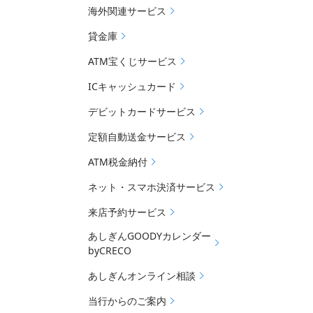
海外関連サービス
貸金庫
ATM宝くじサービス
ICキャッシュカード
デビットカードサービス
定額自動送金サービス
ATM税金納付
ネット・スマホ決済サービス
来店予約サービス
あしぎんGOODYカレンダー
byCRECO
あしぎんオンライン相談
当行からのご案内