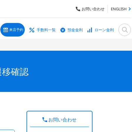
お問い合わせ
ENGLISH
手数料一覧
預金金利
ローン金利
来店予約
遷移確認
お問い合わせ