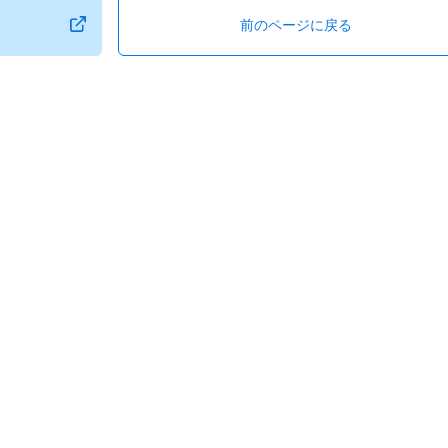
前のページに戻る