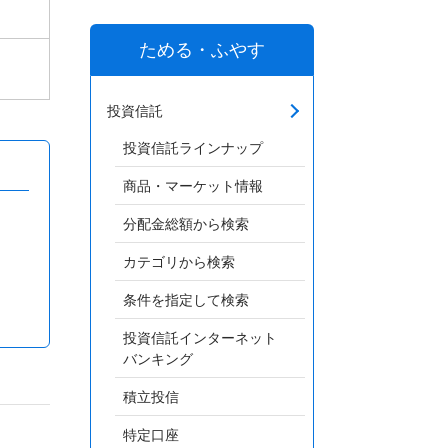
ためる・ふやす
投資信託
投資信託ラインナップ
商品・マーケット情報
分配金総額から検索
カテゴリから検索
条件を指定して検索
投資信託インターネット
バンキング
積立投信
特定口座