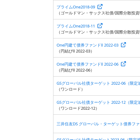
プライムOne2018-09
（ゴールドマン・サックス社債/国際分散投資戦略
プライムOne2018-11
（ゴールドマン・サックス社債/国際分散投資戦略
One円建て債券ファンドⅡ 2022-03
（円結びⅡ 2022-03）
One円建て債券ファンドⅡ 2022-06
（円結びⅡ 2022-06）
GSグローバル社債ターゲット 2022-06（限
（ワンロード）
GSグローバル社債ターゲット 2022-12（限
（ワンロード2022-12）
三井住友DS グローバル・ターゲット債券ファン
GSグローバル社債ターゲット2023-06（限定