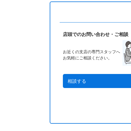
店頭でのお問い合わせ・ご相談
お近くの支店の専門スタッフへ
お気軽にご相談ください。
相談する