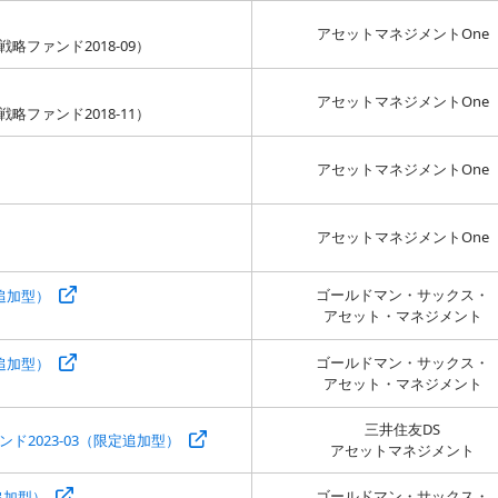
アセットマネジメントOne
ファンド2018-09）
アセットマネジメントOne
ファンド2018-11）
アセットマネジメントOne
アセットマネジメントOne
ゴールドマン・サックス・
定追加型）
アセット・マネジメント
ゴールドマン・サックス・
定追加型）
アセット・マネジメント
三井住友DS
ド2023-03（限定追加型）
アセットマネジメント
ゴールドマン・サックス・
追加型）