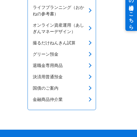
ライフプランニング（おか
ねの参考書）
オンライン資産運用（あし
ぎんマネーデザイン）
撮るだけねんきん試算
グリーン預金
退職金専用商品
決済用普通預金
国債のご案内
金融商品仲介業