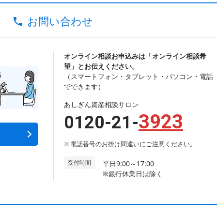
お問い合わせ
オンライン相談お申込みは「オンライン相談希
望」とお伝えください。
（スマートフォン・タブレット・パソコン・電話
でできます）
あしぎん資産相談サロン
3923
0120-21-
電話番号のお掛け間違いにご注意ください。
受付時間
平日9:00～17:00
※銀行休業日は除く