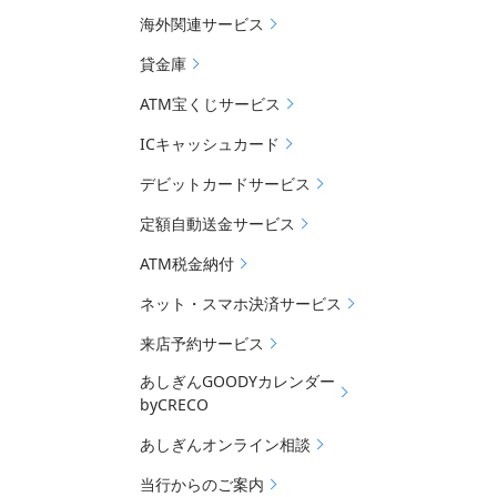
海外関連サービス
貸金庫
ATM宝くじサービス
ICキャッシュカード
デビットカードサービス
定額自動送金サービス
ATM税金納付
ネット・スマホ決済サービス
来店予約サービス
あしぎんGOODYカレンダー
byCRECO
あしぎんオンライン相談
当行からのご案内