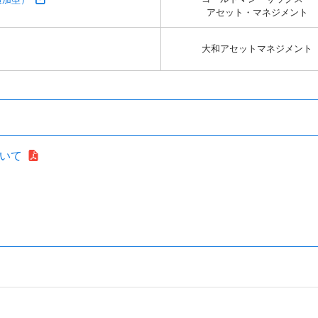
アセット・マネジメント
大和アセットマネジメント
いて