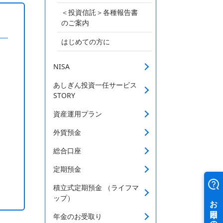
＜投資信託＞各種報告書
のご案内
はじめての方に
NISA
あしぎん投資一任サービス
STORY
資産運用プラン
外貨預金
総合口座
定期預金
積立式定期預金 （ライフマ
ップ）
年金のお受取り