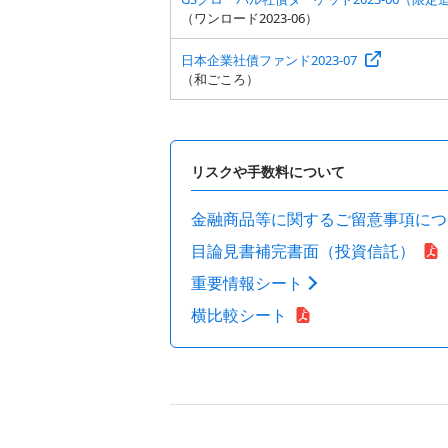
（ワンロード2023-06）
日本企業社債ファンド2023-07
（和ごころ）
リスクや手数料について
金融商品等に関するご留意事項につ
目論見書補完書面（投資信託）
重要情報シート
横比較シート