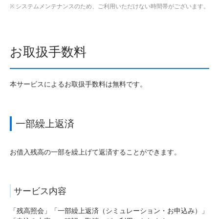
システムメンテナンスのため、ご利用いただけない時間帯がございます。
お取扱手数料
本サービスによるお取扱手数料は無料です。
一部繰上返済
お借入残高の一部を繰上げて返済することができます。
サービス内容
「残高照会」「一部繰上返済（シミュレーション・お申込み）」