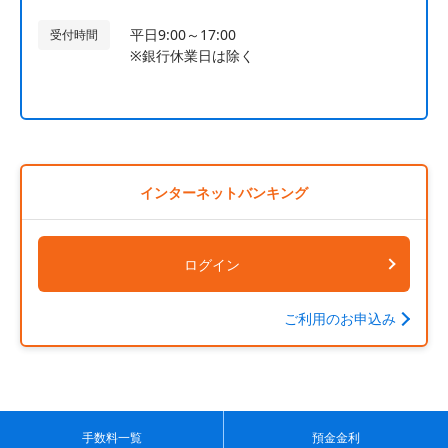
平日9:00～17:00
受付時間
※銀行休業日は除く
インターネットバンキング
ログイン
ご利用のお申込み
手数料一覧
預金金利