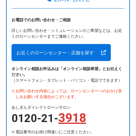
お電話でのお問い合わせ・ご相談
詳しいお問い合わせ・シミュレーションのご希望などは、お近
くのローンセンターまでご連絡ください。
お近くのローンセンター・店舗を探す
オンライン相談お申込みは「オンライン相談希望」とお伝えく
ださい。
（スマートフォン・タブレット・パソコン・電話でできます）
お問い合わせ内容によっては、ローンセンターへのおかけ直
しをお願いする場合がございます。
あしぎんダイレクトローンサロン
3918
0120-21-
電話番号のお掛け間違いにご注意ください。