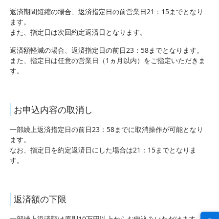
返済期間短縮の場合、返済指定日の前営業日21：15までとなり
ます。
また、指定日は次回約定返済日となります。
返済額軽減の場合、返済指定日の前日23：58までとなります。
また、指定日は任意の営業日（1ヵ月以内）をご指定いただきま
す。
お申込内容の取消し
一部繰上返済指定日の前日23：58までに取消操作が可能となり
ます。
なお、指定日を約定返済日にした場合は21：15までとなりま
す。
返済額の下限
一部繰上返済額は原則10万円以上からお申込みいただけます。