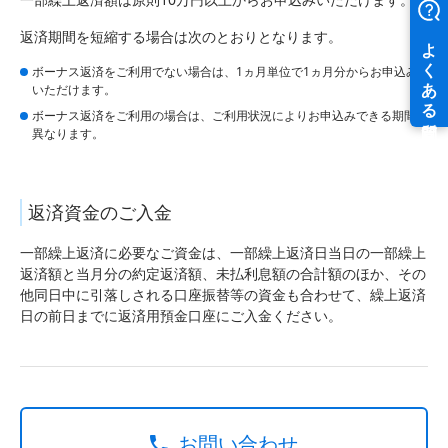
返済期間を短縮する場合は次のとおりとなります。
ボーナス返済をご利用でない場合は、1ヵ月単位で1ヵ月分からお申込み
いただけます。
ボーナス返済をご利用の場合は、ご利用状況によりお申込みできる期間が
異なります。
返済資金のご入金
一部繰上返済に必要なご資金は、一部繰上返済日当日の一部繰上
返済額と当月分の約定返済額、未払利息額の合計額のほか、その
他同日中に引落しされる口座振替等の資金も合わせて、繰上返済
日の前日までに返済用預金口座にご入金ください。
お問い合わせ