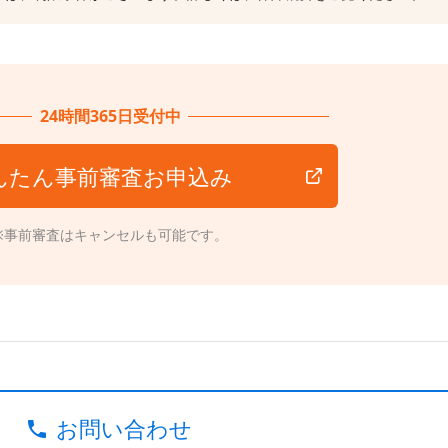
24時間365日受付中
んたん事前審査お申込み
※事前審査はキャンセルも可能です。
お問い合わせ