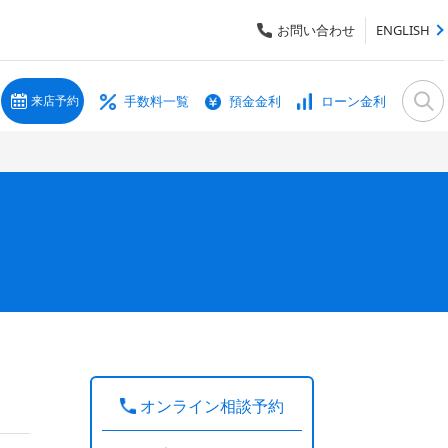
お問い合わせ
ENGLISH
手数料一覧
預金金利
ローン金利
来店予約
オンライン相談予約