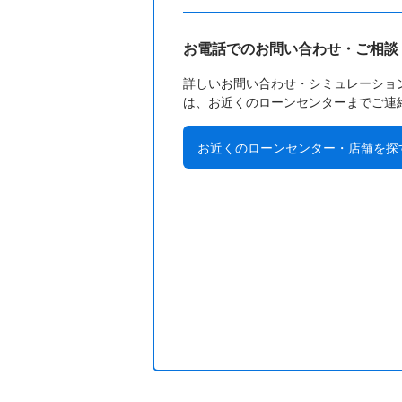
お電話でのお問い合わせ・ご相談
詳しいお問い合わせ・シミュレーショ
は、お近くのローンセンターまでご連
お近くのローンセンター・店舗を探