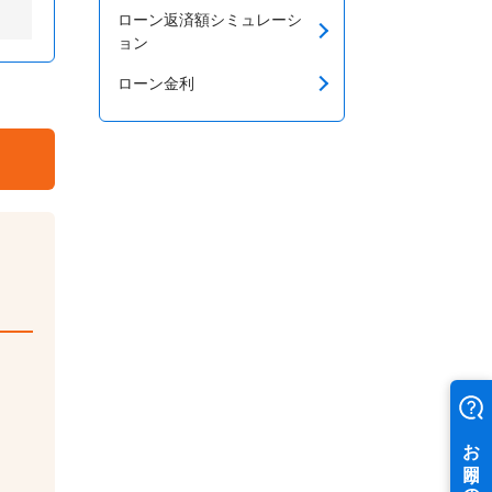
ローン返済額シミュレーシ
ョン
ローン金利