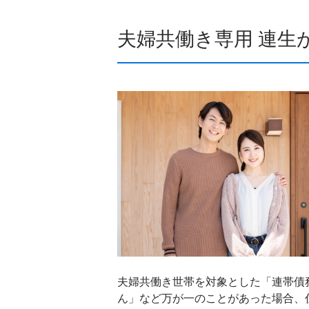
夫婦共働き専用 連生
夫婦共働き世帯を対象とした「連帯債
ん」など万が一のことがあった場合、