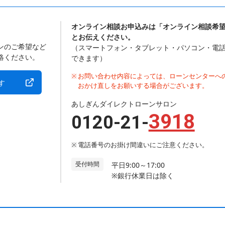
オンライン相談お申込みは「オンライン相談希
とお伝えください。
ンのご希望など
（スマートフォン・タブレット・パソコン・電
絡ください。
できます）
お問い合わせ内容によっては、ローンセンターへ
す
おかけ直しをお願いする場合がございます。
あしぎんダイレクトローンサロン
3918
0120-21-
電話番号のお掛け間違いにご注意ください。
受付時間
平日9:00～17:00
※銀行休業日は除く