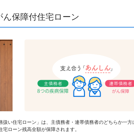
がん保障付住宅ローン
務扱い住宅ローン」は、主債務者・連帯債務者のどちらか一方
住宅ローン残高全額が保障されます。