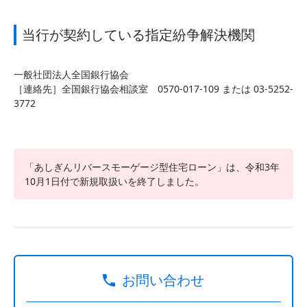
当行が契約している指定紛争解決機関
一般社団法人全国銀行協会
［連絡先］全国銀行協会相談室 0570-017-109 または 03-5252-
3772
「あしぎんリバースモーゲージ型住宅ローン」は、令和3年
10月1日付で新規取扱いを終了しました。
お問い合わせ