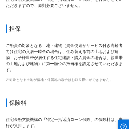
ただきますので、原則必要ございません。
担保
ご融資の対象となる土地・建物（資金使途がサービス付き高齢者
向け住宅の入居一時金の場合は、住み替える前の土地および建
物、お子様世帯が居住する住宅建設・購入資金の場合は、親世帯
の土地および建物）に第一順位の抵当権を設定させていただきま
す。
対象となる土地が借地・保留地の場合はお取り扱いができません。
保険料
住宅金融支援機構の「特定一括返済ローン保険」の保険料は、当
行が負担します。