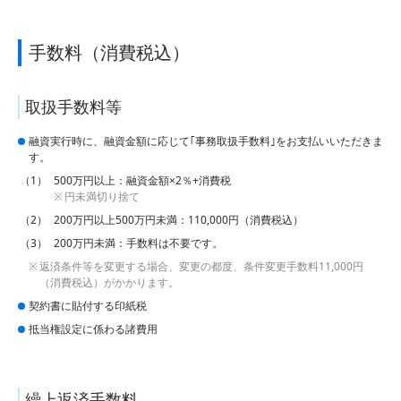
手数料（消費税込）
取扱手数料等
融資実行時に、融資金額に応じて｢事務取扱手数料｣をお支払いいただきま
す。
500万円以上：融資金額×2％+消費税
円未満切り捨て
200万円以上500万円未満：110,000円（消費税込）
200万円未満：手数料は不要です。
返済条件等を変更する場合、変更の都度、条件変更手数料11,000円
（消費税込）がかかります。
契約書に貼付する印紙税
抵当権設定に係わる諸費用
繰上返済手数料