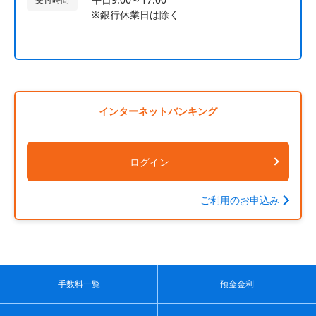
※銀行休業日は除く
インターネットバンキング
ログイン
ご利用のお申込み
手数料一覧
預金金利