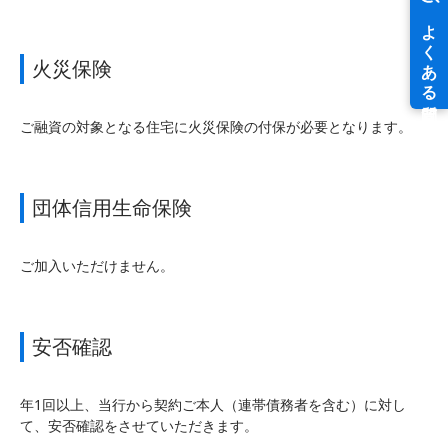
火災保険
ご融資の対象となる住宅に火災保険の付保が必要となります。
団体信用生命保険
ご加入いただけません。
安否確認
年1回以上、当行から契約ご本人（連帯債務者を含む）に対し
て、安否確認をさせていただきます。