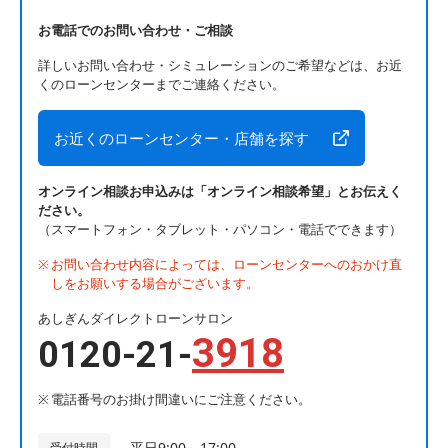
お電話でのお問い合わせ・ご相談
詳しいお問い合わせ・シミュレーションのご希望などは、お近
くのローンセンターまでご連絡ください。
お近くのローンセンター・店舗を探す
オンライン相談お申込みは「オンライン相談希望」とお伝えく
ださい。
（スマートフォン・タブレット・パソコン・電話でできます）
お問い合わせ内容によっては、ローンセンターへのおかけ直
しをお願いする場合がございます。
あしぎんダイレクトローンサロン
3918
0120-21-
電話番号のお掛け間違いにご注意ください。
平日9:00～17:00
受付時間