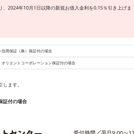
2024年10月1日以降の新規お借入金利を0.15％引き上げま
き信用保証（株）保証付の場合
）オリエントコーポレーション保証付の場合
引します。
保証付の場合