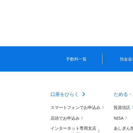
手数料一覧
預金金
口座をひらく
ためる・
スマートフォンでお申込み
投資信託
店頭でお申込み
NISA
インターネット専用支店
あしぎん