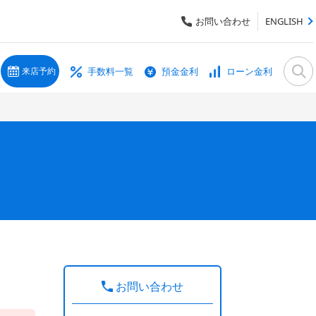
お問い合わせ
ENGLISH
手数料一覧
預金金利
ローン金利
来店予約
お問い合わせ