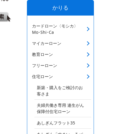
かりる
カードローン〈モシカ〉
Mo･Shi･Ca
マイカーローン
教育ローン
フリーローン
住宅ローン
新築・購入をご検討のお
客さま
夫婦共働き専用 連生がん
保障付住宅ローン
あしぎんフラット35