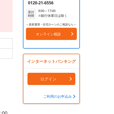
0120-21-6556
9:00～17:00
受付
※銀行休業日は除く
時間
～資産運用・住宅ローンのご相談なら～
オンライン相談
インターネットバンキング
ログイン
ご利用のお申込み