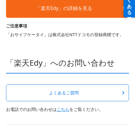
「楽天Edy」の詳細を見る
ご注意事項
「おサイフケータイ」は株式会社NTTドコモの登録商標です。
「楽天Edy」へのお問い合わせ
よくあるご質問
お電話でのお問い合わせは
こちら
をご覧ください。