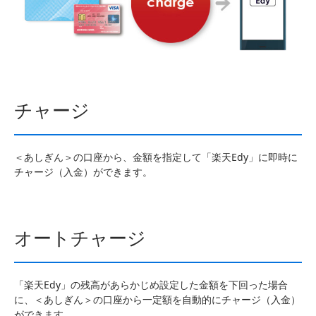
チャージ
＜あしぎん＞の口座から、金額を指定して「楽天Edy」に即時に
チャージ（入金）ができます。
オートチャージ
「楽天Edy」の残高があらかじめ設定した金額を下回った場合
に、＜あしぎん＞の口座から一定額を自動的にチャージ（入金）
ができます。