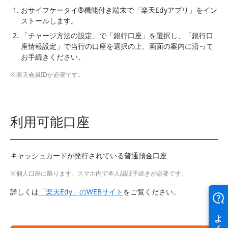
おサイフケータイ®機能付き端末で「楽天Edyアプリ」をイン
ストールします。
「チャージ方法の設定」で「銀行口座」を選択し、「銀行口
座情報設定」で当行の口座を選択の上、画面の案内に沿って
お手続きください。
楽天会員IDが必要です。
利用可能口座
キャッシュカードが発行されている普通預金口座
個人口座に限ります。スマホ内で本人認証手続きが必要です。
詳しくは
「楽天Edy」のWEBサイト
をご覧ください。