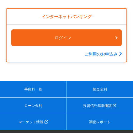
インターネットバンキング
ログイン
ご利用のお申込み
手数料一覧
預金金利
ローン金利
投資信託基準価額
マーケット情報
調査レポート