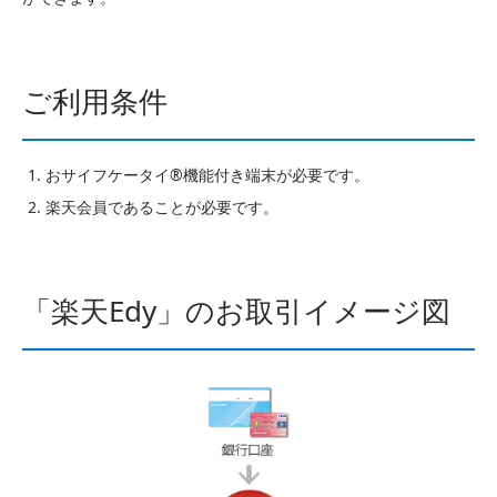
ご利用条件
おサイフケータイ®機能付き端末が必要です。
楽天会員であることが必要です。
「楽天Edy」のお取引イメージ図