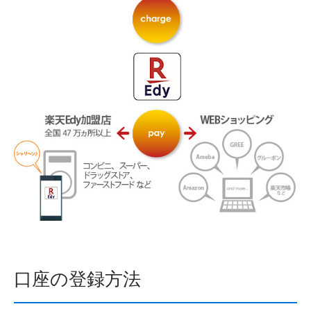
口座の登録方法