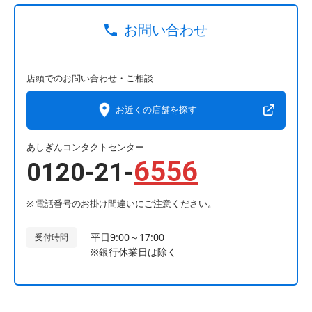
お問い合わせ
店頭でのお問い合わせ・ご相談
お近くの店舗を探す
あしぎんコンタクトセンター
6556
0120-21-
電話番号のお掛け間違いにご注意ください。
平日9:00～17:00
受付時間
※銀行休業日は除く