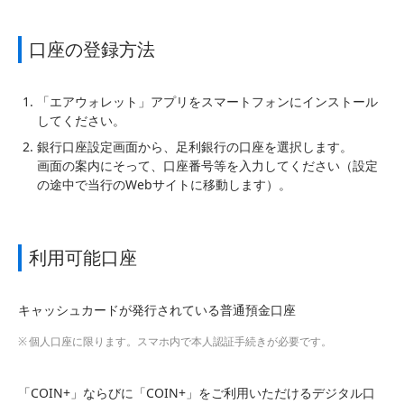
口座の登録方法
「エアウォレット」アプリをスマートフォンにインストール
してください。
銀行口座設定画面から、足利銀行の口座を選択します。
画面の案内にそって、口座番号等を入力してください（設定
の途中で当行のWebサイトに移動します）。
利用可能口座
キャッシュカードが発行されている普通預金口座
個人口座に限ります。スマホ内で本人認証手続きが必要です。
「COIN+」ならびに「COIN+」をご利用いただけるデジタル口