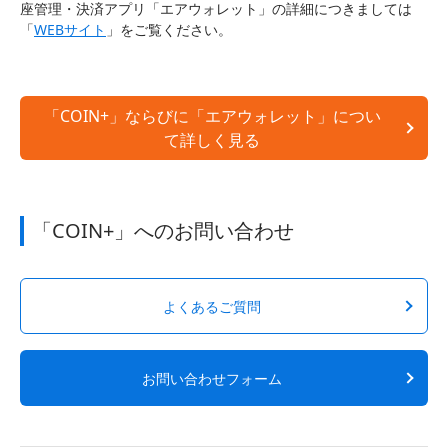
座管理・決済アプリ「エアウォレット」の詳細につきましては
「
WEBサイト
」をご覧ください。
「COIN+」ならびに「エアウォレット」につい
て詳しく見る
「COIN+」へのお問い合わせ
よくあるご質問
お問い合わせフォーム