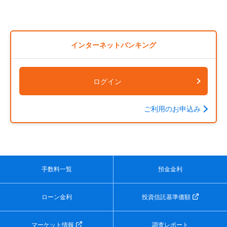
インターネットバンキング
ログイン
ご利用のお申込み
手数料一覧
預金金利
ローン金利
投資信託基準価額
マーケット情報
調査レポート