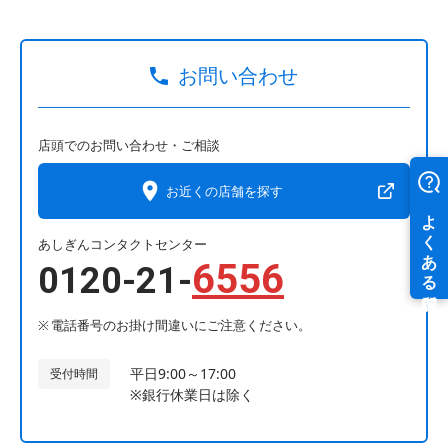
お問い合わせ
店頭でのお問い合わせ・ご相談
お近くの店舗を探す
あしぎんコンタクトセンター
6556
0120-21-
電話番号のお掛け間違いにご注意ください。
平日9:00～17:00
受付時間
※銀行休業日は除く