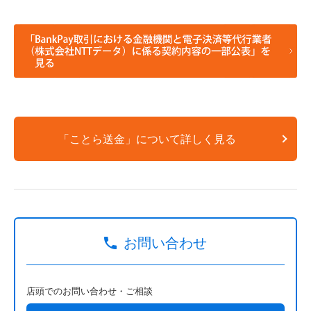
「ことら送金」について詳しく見る
お問い合わせ
店頭でのお問い合わせ・ご相談