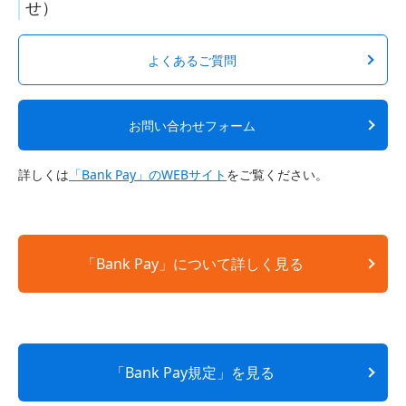
せ）
よくあるご質問
お問い合わせフォーム
詳しくは
「Bank Pay」のWEBサイト
をご覧ください。
「Bank Pay」について詳しく見る
「Bank Pay規定」を見る