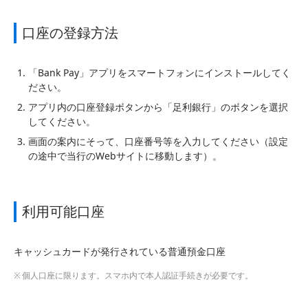
口座の登録方法
「Bank Pay」アプリをスマートフォンにインストールしてく
ださい。
アプリ内の口座登録ボタンから「足利銀行」のボタンを選択
してください。
画面の案内にそって、口座番号等を入力してください（設定
の途中で当行のWebサイトに移動します）。
利用可能口座
キャッシュカードが発行されている普通預金口座
個人口座に限ります。スマホ内で本人認証手続きが必要です。