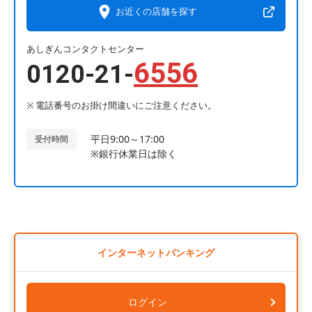
お近くの店舗を探す
あしぎんコンタクトセンター
6556
0120-21-
電話番号のお掛け間違いにご注意ください。
平日9:00～17:00
受付時間
※銀行休業日は除く
インターネットバンキング
ログイン