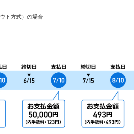
ウト方式）の場合