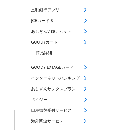
足利銀行アプリ
JCBカード S
あしぎんVisaデビット
GOODYカード
商品詳細
GOODY EXTAGEカード
インターネットバンキング
あしぎんサンクスプラン
ペイジー
口座振替受付サービス
海外関連サービス