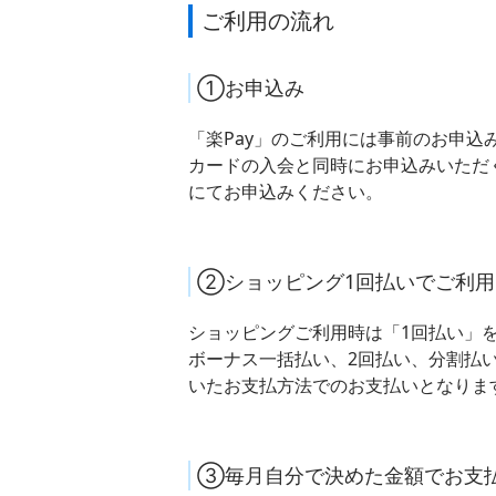
ご利用の流れ
①お申込み
「楽Pay」のご利用には事前のお申込
カードの入会と同時にお申込みいただくか、
にてお申込みください。
②ショッピング1回払いでご利用
ショッピングご利用時は「1回払い」
ボーナス一括払い、2回払い、分割払
いたお支払方法でのお支払いとなりま
③毎月自分で決めた金額でお支