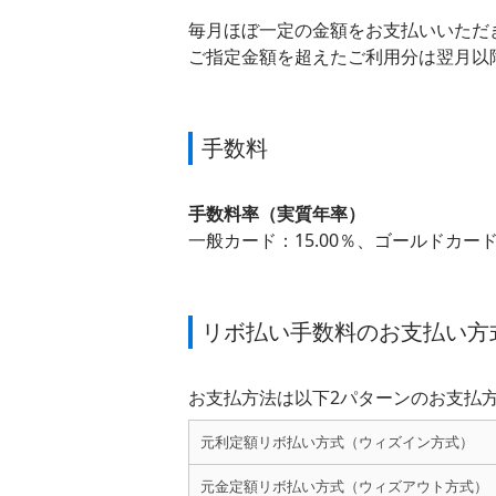
毎月ほぼ一定の金額をお支払いいただ
ご指定金額を超えたご利用分は翌月以
手数料
手数料率（実質年率）
一般カード：15.00％、ゴールドカード
リボ払い手数料のお支払い方
お支払方法は以下2パターンのお支払
元利定額リボ払い方式
（ウィズイン方式）
元金定額リボ払い方式
（ウィズアウト方式）