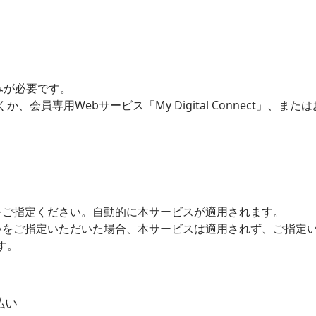
みが必要です。
会員専用Webサービス「My Digital Connect」、また
をご指定ください。自動的に本サービスが適用されます。
いをご指定いただいた場合、本サービスは適用されず、ご指定
す。
払い