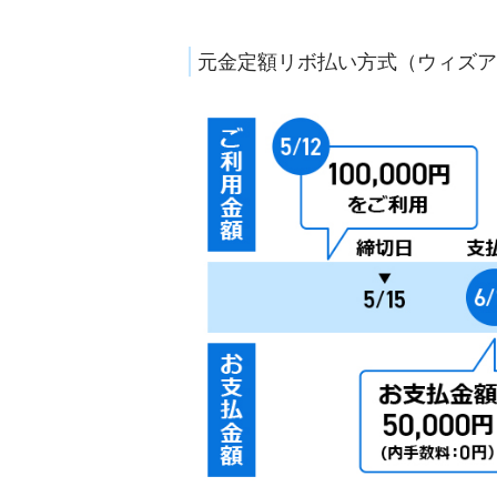
元金定額リボ払い方式（ウィズア