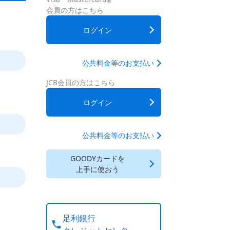
®
会員の方はこちら
ログイン
公共料金等のお支払い
JCB会員の方はこちら
ログイン
公共料金等のお支払い
GOODYカードを
上手に使おう
足利銀行