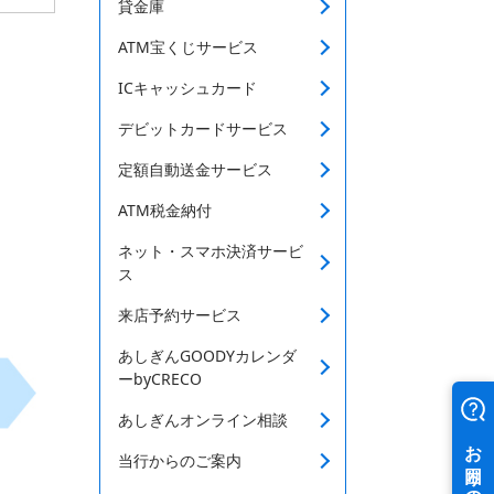
貸金庫
ATM宝くじサービス
ICキャッシュカード
デビットカードサービス
定額自動送金サービス
ATM税金納付
ネット・スマホ決済サービ
ス
来店予約サービス
あしぎんGOODYカレンダ
ーbyCRECO
あしぎんオンライン相談
当行からのご案内