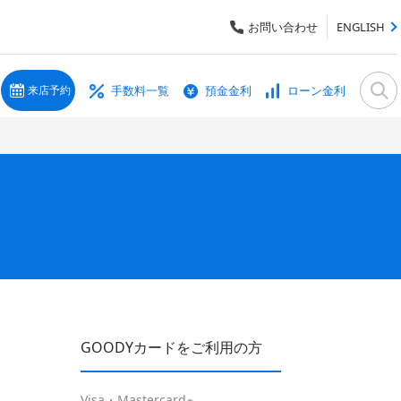
お問い合わせ
ENGLISH
手数料一覧
預金金利
ローン金利
来店予約
GOODYカードをご利用の方
Visa・Mastercard