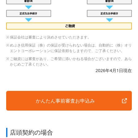
保証会社は審査により決めさせていただきます。
めぶき信用保証（株）の保証が受けられない場合は、自動的に（株）オリ
エントコーポレーションに保証依頼をしますので、ご了承ください。
ご融資には審査があり、ご希望に添いかねる場合がございますので、あら
かじめご了承ください。
2026年4月1日現在
かんたん事前審査お申込み
店頭契約の場合