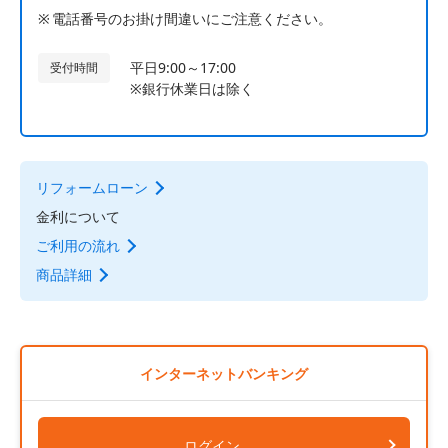
電話番号のお掛け間違いにご注意ください。
平日9:00～17:00
受付時間
※銀行休業日は除く
リフォームローン
金利について
ご利用の流れ
商品詳細
インターネットバンキング
ログイン