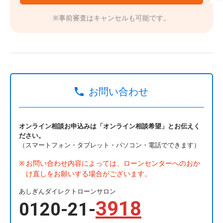
※事前審査はキャンセルも可能です。
お問い合わせ
オンライン相談お申込みは「オンライン相談希望」とお伝えく
ださい。
（スマートフォン・タブレット・パソコン・電話でできます）
お問い合わせ内容によっては、ローンセンターへのおか
け直しをお願いする場合がございます。
あしぎんダイレクトローンサロン
3918
0120-21-