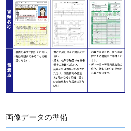
画像データの準備