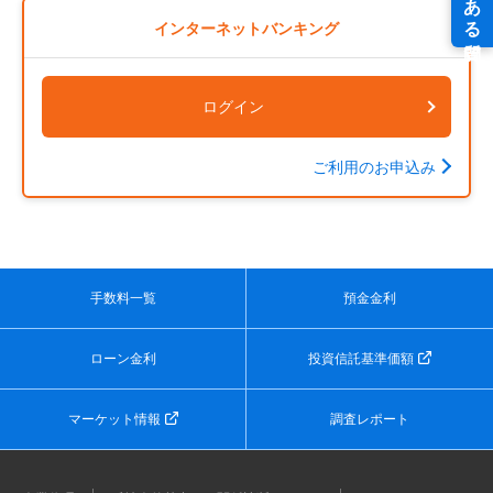
インターネットバンキング
ログイン
ご利用のお申込み
手数料一覧
預金金利
ローン金利
投資信託基準価額
マーケット情報
調査レポート